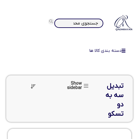
دسته بندی کالا ها
Show
تبدیل
sidebar
سه به
دو
تسکو