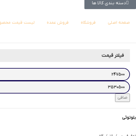
دسته بندی کالا ها
صفحه اصلی
فروشگاه
فروش عمده
لیست قیمت محصول
فیلتر قیمت
صافی
بلوتوثی