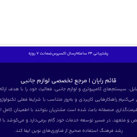
پشتیبانی 24 ساعته
ارسال اکسپرس
ضمانت 7 روزه
قائم رایان | مرجع تخصصی لوازم جانبی
ایل، سیستم‌های کامپیوتری و لوازم جانبی، فعالیت خود را با هدف ارائه
می‌کنیم راهکارهایی کاربردی و به‌روز متناسب با شرایط فعلی تکنولوژ
و قیمت‌گذاری منصفانه باعث شده است مشتریان بتوانند با اطمینان کامل ا
ص و متعهد، در مسیر توسعه خدمات خود گام برمی‌دارد و می‌کوشد با ار
رشد فرهنگ استفاده صحیح از فناوری‌های نوین ایفا کند.