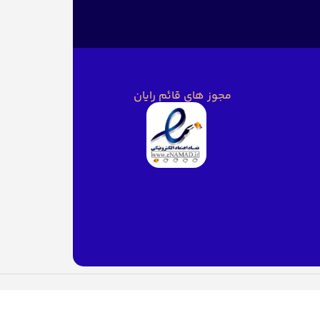
مجوز های قائم رایان