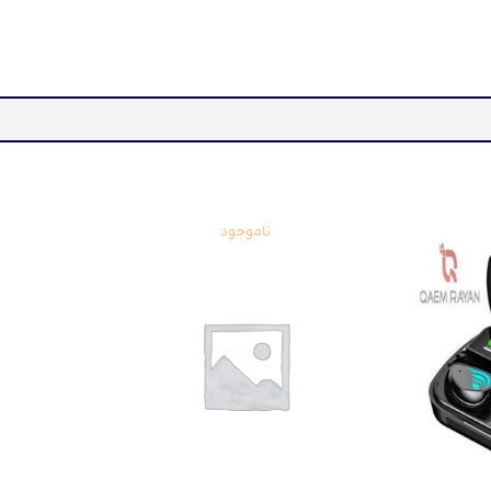
ناموجود