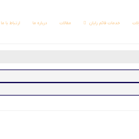
ات
خدمات قائم رایان
مقالات
درباره ما
ارتباط با ما