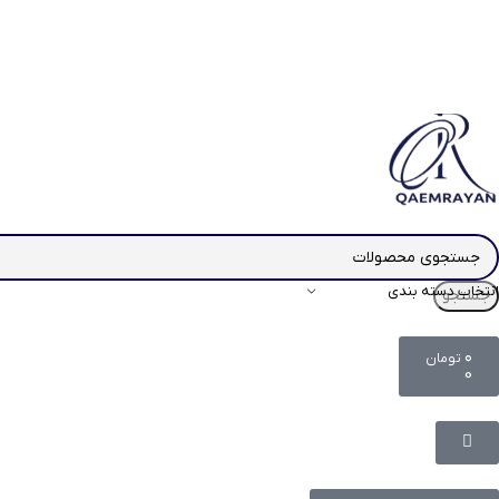
انتخاب دسته بندی
جستجو
۰
تومان
0