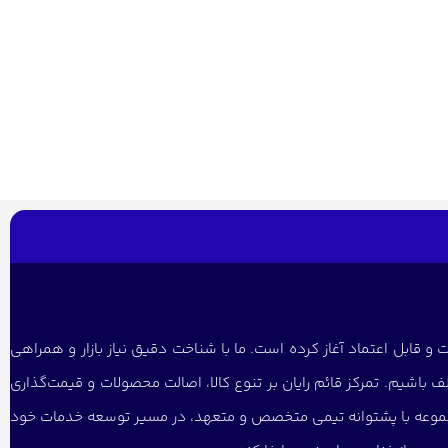
و قابل اعتماد آغاز کرده است. ما با شناخت دقیق نیاز بازار و همراهی
 باشیم. تمرکز قائم رایان بر تنوع کالا، اصالت محصولات و قیمت‌گذاری
 مجموعه با پشتوانه تیمی متخصص و متعهد، در مسیر توسعه خدمات خود