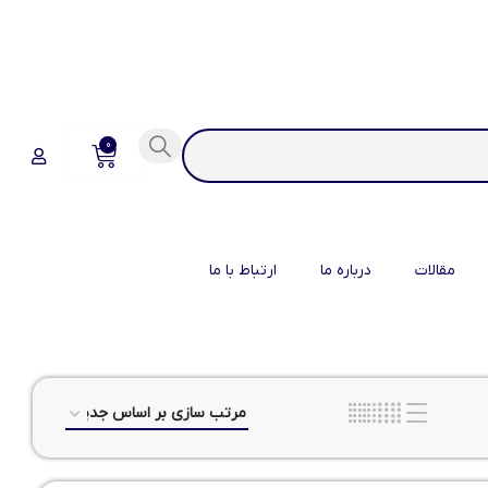
0
مقالات
درباره ما
ارتباط با ما