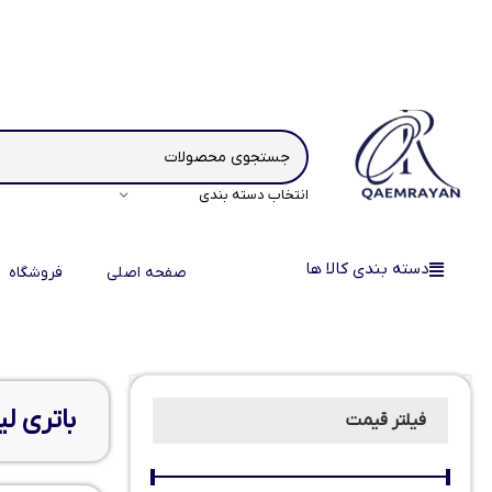
انتخاب دسته بندی
دسته بندی کالا ها
صفحه اصلی
فروشگاه
باتری لی
فیلتر قیمت