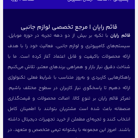
قائم رایان | مرجع تخصصی لوازم جانبی
قائم رایان
با تکیه بر بیش از دو دهه تجربه در حوزه موبایل،
سیستم‌های کامپیوتری و لوازم جانبی، فعالیت خود را با هدف
ارائه محصولات باکیفیت و قابل اعتماد آغاز کرده است. ما با
شناخت دقیق نیاز بازار و همراهی برندهای معتبر، تلاش می‌کنیم
راهکارهایی کاربردی و به‌روز متناسب با شرایط فعلی تکنولوژی
ارائه دهیم تا پاسخگوی نیاز کاربران در سطوح مختلف باشیم.
تمرکز قائم رایان بر تنوع کالا، اصالت محصولات و قیمت‌گذاری
منصفانه باعث شده است مشتریان بتوانند با اطمینان کامل
انتخاب کنند و تجربه‌ای مطمئن از خرید تجهیزات دیجیتال داشته
باشند. امروز این مجموعه با پشتوانه تیمی متخصص و متعهد، در