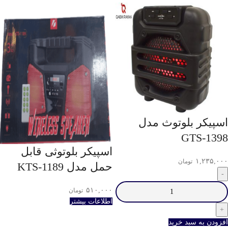
اسپیکر بلوتوث مدل
GTS-1398
اسپیکر بلوتوثی قابل
۱,۲۳۵,۰۰۰
تومان
حمل مدل KTS-1189
۵۱۰,۰۰۰
تومان
اطلاعات بیشتر
افزودن به سبد خرید