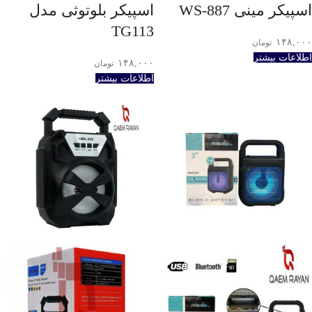
اسپیکر مینی WS-887
اسپیکر بلوتوثی مدل
TG113
۱۴۸,۰۰۰
تومان
اطلاعات بیشتر
۱۴۸,۰۰۰
تومان
اطلاعات بیشتر