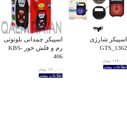
اسپیکر شارژی
اسپیکر چمدانی بلوتوثی
GTS_1362
رم و فلش خور KBS-
406
۱۶۷,۰۰۰
تومان
اطلاعات بیشتر
۱۶۰,۰۰۰
تومان
اطلاعات بیشتر