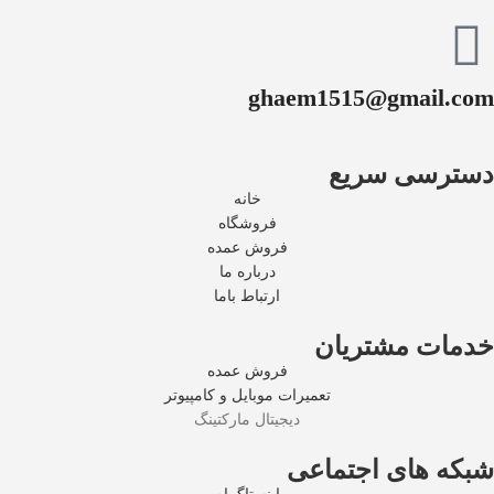
ghaem1515@gmail.com
دسترسی سریع
خانه
فروشگاه
فروش عمده
درباره ما
ارتباط باما
خدمات مشتریان
فروش عمده
تعمیرات موبایل و کامپیوتر
دیجیتال مارکتینگ
شبکه های اجتماعی