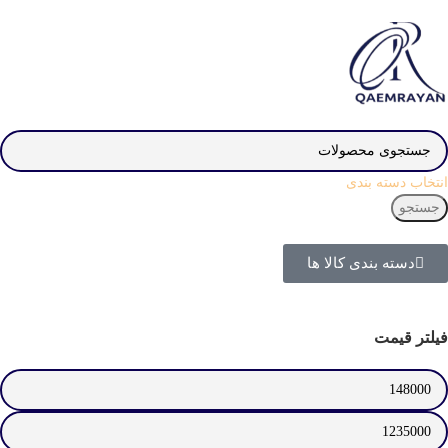
انتخاب دسته بندی
جستجو
دسته بندی کالا ها
فیلتر قیمت