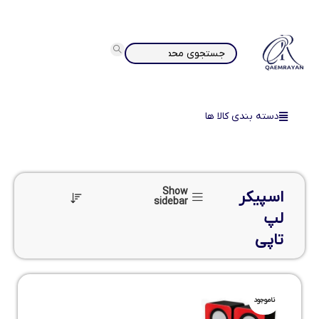
دسته بندی کالا ها
Show
اسپیکر
sidebar
لپ
تاپی
ناموجود