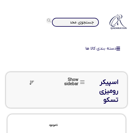
دسته بندی کالا ها
Show
اسپیکر
sidebar
رومیزی
تسکو
ناموجود