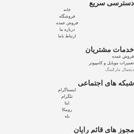
دسترسی سریع
خانه
فروشگاه
فروش عمده
درباره ما
ارتباط باما
خدمات مشتریان
فروش عمده
تعمیرات موبایل و کامپیوتر
دیجیتال مارکتینگ
شبکه های اجتماعی
اینستاگرام
تلگرام
ایتا
روبیکا
بله
مجوز های قائم رایان