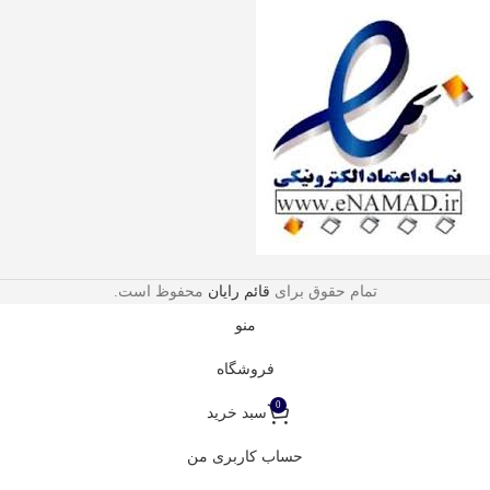
تمام حقوق برای
قائم رایان
محفوظ است.
منو
فروشگاه
0
سبد خرید
حساب کاربری من