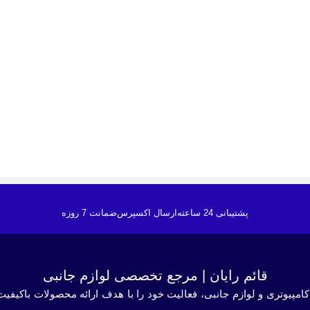
پشتیبانی 24 ساعته
ارسال اکسپرس
ضمانت 7 روزه
قائم رایان | مرجع تخصصی لوازم جانبی
کامپیوتری و لوازم جانبی، فعالیت خود را با هدف ارائه محصولات باکیفیت 