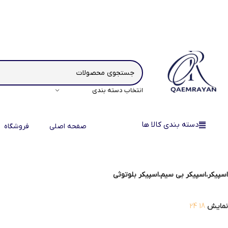
انتخاب دسته بندی
دسته بندی کالا ها
صفحه اصلی
فروشگاه
اسپیکر،اسپیکر بی سیم،اسپیکر بلوتوثی
نمایش
18
24