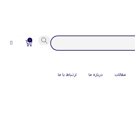
0
مقالات
درباره ما
ارتباط با ما