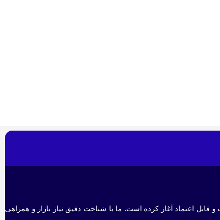
و قابل اعتماد آغاز کرده است. ما با شناخت دقیق نیاز بازار و همراهی