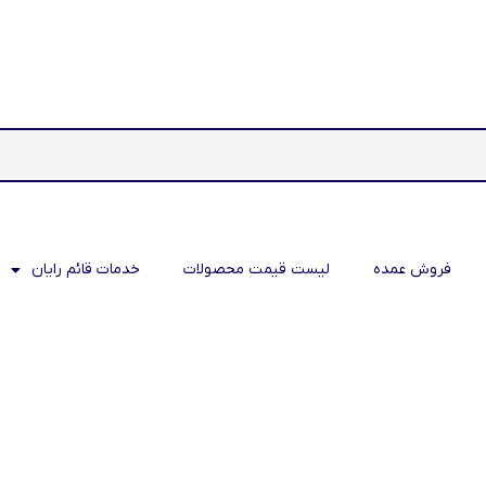
فروش عمده
لیست قیمت محصولات
خدمات قائم رایان