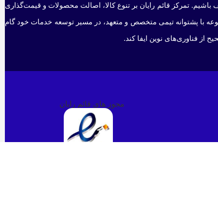
 باشیم. تمرکز قائم رایان بر تنوع کالا، اصالت محصولات و قیمت‌گذاری
جموعه با پشتوانه تیمی متخصص و متعهد، در مسیر توسعه خدمات خود گام
 از فناوری‌های نوین ایفا کند.
مجوز های قائم رایان