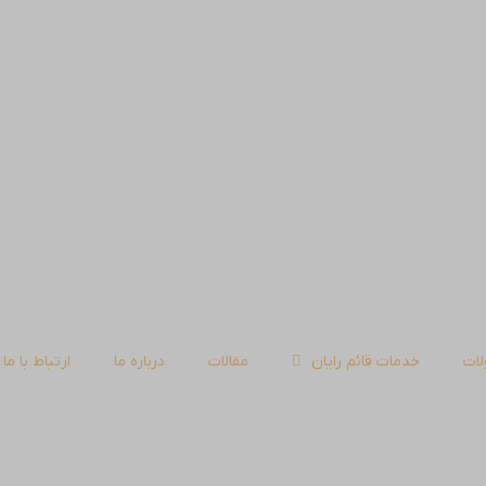
ات
خدمات قائم رایان
مقالات
درباره ما
ارتباط با ما