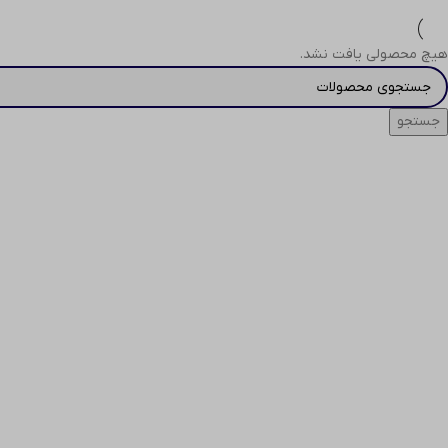
هیچ محصولی یافت نشد.
جستجو