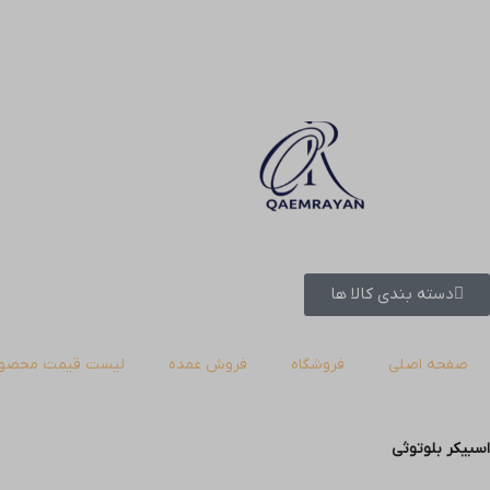
دسته بندی کالا ها
صفحه اصلی
فروشگاه
فروش عمده
لیست قیمت محصول
اسبیکر بلوتوثی