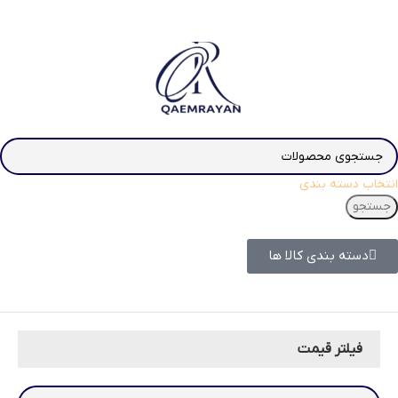
انتخاب دسته بندی
جستجو
دسته بندی کالا ها
فیلتر قیمت