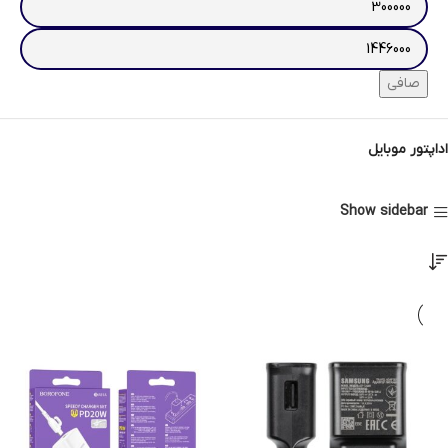
صافی
اداپتور موبایل
Show sidebar