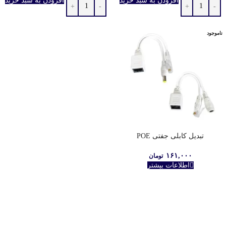
افزودن به سبد خرید
افزودن به سبد خرید
ناموجود
تبدیل کابلی جفتی POE
۱۶۱,۰۰۰
تومان
اطلاعات بیشتر