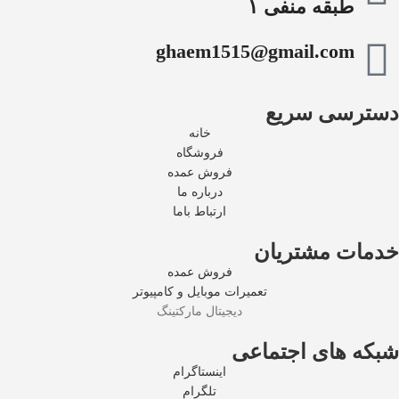
طبقه منفی ۱
ghaem1515@gmail.com
دسترسی سریع
خانه
فروشگاه
فروش عمده
درباره ما
ارتباط باما
خدمات مشتریان
فروش عمده
تعمیرات موبایل و کامپیوتر
دیجیتال مارکتینگ
شبکه های اجتماعی
اینستاگرام
تلگرام