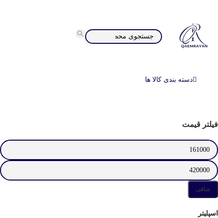
دسته بندی کالا ها
فیلتر قیمت
صافی
اسپلیتر