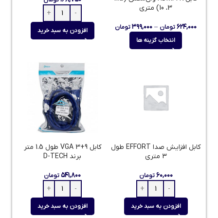
تومان
3، 10) متری
۳۹۹,۰۰۰
–
۶۲۴,۰۰۰
تومان
تومان
افزودن به سبد خرید
انتخاب گزینه ها
کابل افزایش صدا EFFORT طول
کابل 9+3 VGA طول 1.5 متر
3 متری
برند D-TECH
۵۴۱,۸۰۰
۶۰,۰۰۰
تومان
تومان
افزودن به سبد خرید
افزودن به سبد خرید