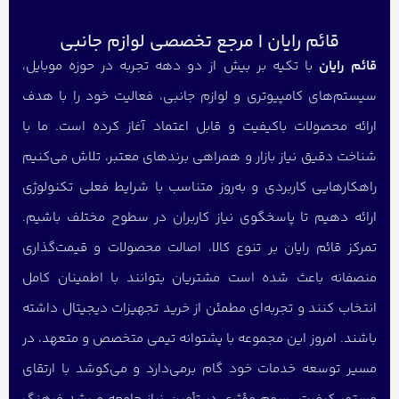
قائم رایان | مرجع تخصصی لوازم جانبی
قائم رایان
با تکیه بر بیش از دو دهه تجربه در حوزه موبایل،
سیستم‌های کامپیوتری و لوازم جانبی، فعالیت خود را با هدف
ارائه محصولات باکیفیت و قابل اعتماد آغاز کرده است. ما با
شناخت دقیق نیاز بازار و همراهی برندهای معتبر، تلاش می‌کنیم
راهکارهایی کاربردی و به‌روز متناسب با شرایط فعلی تکنولوژی
ارائه دهیم تا پاسخگوی نیاز کاربران در سطوح مختلف باشیم.
تمرکز قائم رایان بر تنوع کالا، اصالت محصولات و قیمت‌گذاری
منصفانه باعث شده است مشتریان بتوانند با اطمینان کامل
انتخاب کنند و تجربه‌ای مطمئن از خرید تجهیزات دیجیتال داشته
باشند. امروز این مجموعه با پشتوانه تیمی متخصص و متعهد، در
مسیر توسعه خدمات خود گام برمی‌دارد و می‌کوشد با ارتقای