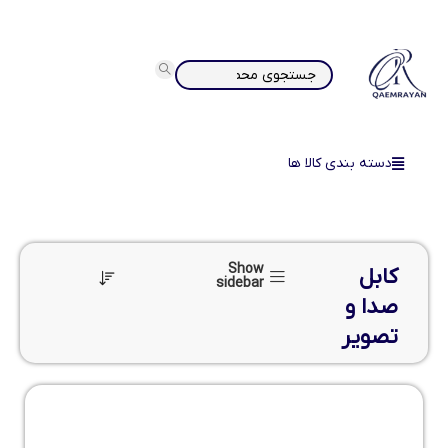
دسته بندی کالا ها
Show
کابل
sidebar
صدا و
تصویر