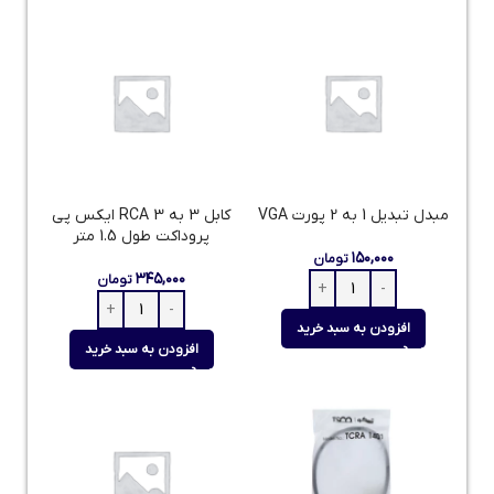
مبدل تبدیل 1 به 2 پورت VGA
کابل 3 به 3 RCA ایکس پی
پروداکت طول 1.5 متر
۱۵۰,۰۰۰
تومان
۳۴۵,۰۰۰
تومان
افزودن به سبد خرید
افزودن به سبد خرید