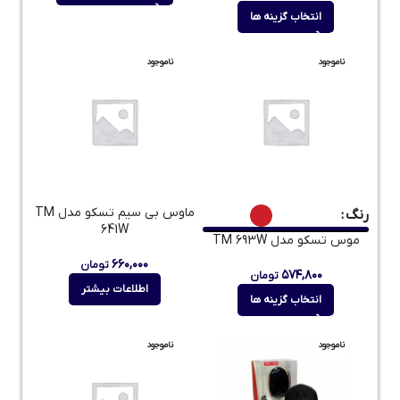
انتخاب گزینه ها
ناموجود
ناموجود
ماوس بی سیم تسکو مدل TM
رنگ
641W
موس تسکو مدل TM 693W
۶۶۰,۰۰۰
تومان
۵۷۴,۸۰۰
تومان
اطلاعات بیشتر
انتخاب گزینه ها
ناموجود
ناموجود