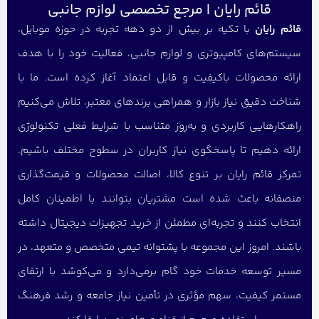
قائم رایان | مرجع تخصصی لوازم جانبی
قائم رایان
با تکیه بر بیش از دو دهه تجربه در حوزه موبایل،
سیستم‌های کامپیوتری و لوازم جانبی، فعالیت خود را با هدف
ارائه محصولات باکیفیت و قابل اعتماد آغاز کرده است. ما با
شناخت دقیق نیاز بازار و همراهی برندهای معتبر، تلاش می‌کنیم
راهکارهایی کاربردی و به‌روز متناسب با شرایط فعلی تکنولوژی
ارائه دهیم تا پاسخگوی نیاز کاربران در سطوح مختلف باشیم.
تمرکز قائم رایان بر تنوع کالا، اصالت محصولات و قیمت‌گذاری
منصفانه باعث شده است مشتریان بتوانند با اطمینان کامل
انتخاب کنند و تجربه‌ای مطمئن از خرید تجهیزات دیجیتال داشته
باشند. امروز این مجموعه با پشتوانه تیمی متخصص و متعهد، در
مسیر توسعه خدمات خود گام برمی‌دارد و می‌کوشد با ارتقای
مستمر کیفیت، سهم مؤثری در تأمین نیاز جامعه و رشد فرهنگ