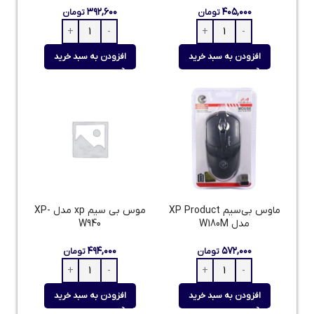
۳۹۲,۶۰۰
۴۰۵,۰۰۰
تومان
تومان
افزودن به سبد خرید
افزودن به سبد خرید
ماوس بی‌سیم XP Product
موس بی سیم xp مدل XP-
مدل W180M
W940
۴۹۴,۰۰۰
۵۷۲,۰۰۰
تومان
تومان
افزودن به سبد خرید
افزودن به سبد خرید