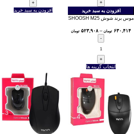
افزودن به سبد خرید
افزودن به سبد خرید
موس برند شوش SHOOSH M25
۵۲۳,۹۰۸
–
۶۳۰,۴۱۴
تومان
تومان
انتخاب گزینه ها