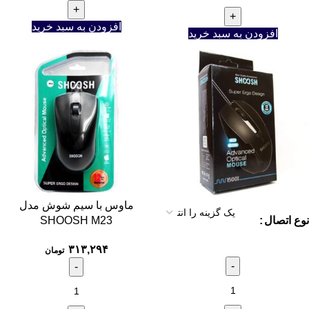
افزودن به سبد خرید
افزودن به سبد خرید
ماوس با سیم شوش مدل
نوع اتصال
SHOOSH M23
۳۱۳,۲۹۴
تومان