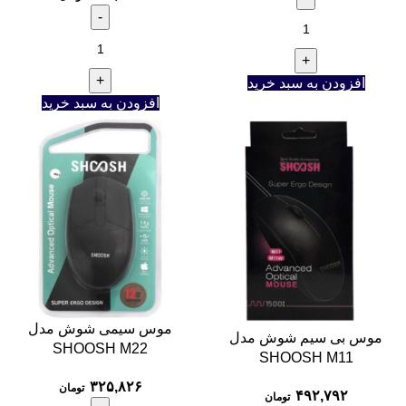
افزودن به سبد خرید
افزودن به سبد خرید
موس سیمی شوش مدل
موس بی سیم شوش مدل
SHOOSH M22
SHOOSH M11
۳۲۵,۸۲۶
تومان
۴۹۲,۷۹۲
تومان