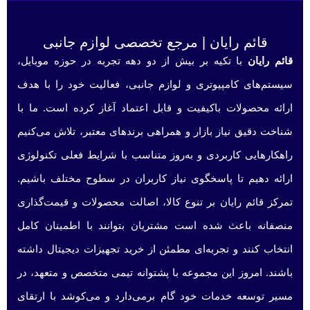
قائم رایان | مرجع تخصصی لوازم جانبی
قائم رایان
با تکیه بر بیش از دو دهه تجربه در حوزه موبایل،
سیستم‌های کامپیوتری و لوازم جانبی، فعالیت خود را با هدف
ارائه محصولات باکیفیت و قابل اعتماد آغاز کرده است. ما با
شناخت دقیق نیاز بازار و همراهی برندهای معتبر، تلاش می‌کنیم
راهکارهایی کاربردی و به‌روز متناسب با شرایط فعلی تکنولوژی
ارائه دهیم تا پاسخگوی نیاز کاربران در سطوح مختلف باشیم.
تمرکز قائم رایان بر تنوع کالا، اصالت محصولات و قیمت‌گذاری
منصفانه باعث شده است مشتریان بتوانند با اطمینان کامل
انتخاب کنند و تجربه‌ای مطمئن از خرید تجهیزات دیجیتال داشته
باشند. امروز این مجموعه با پشتوانه تیمی متخصص و متعهد، در
مسیر توسعه خدمات خود گام برمی‌دارد و می‌کوشد با ارتقای