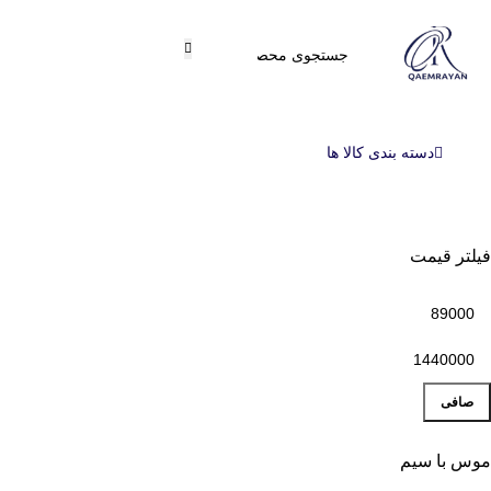
دسته بندی کالا ها
فیلتر قیمت
صافی
موس با سیم