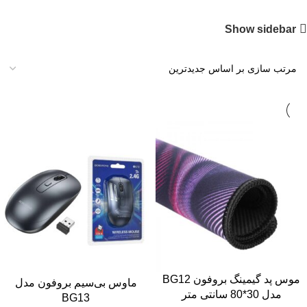
Show sidebar
موس پد گیمینگ بروفون BG12
ماوس بی‌سیم بروفون مدل
مدل 30*80 سانتی متر
BG13