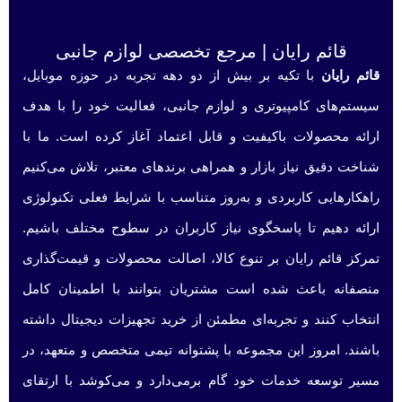
قائم رایان | مرجع تخصصی لوازم جانبی
قائم رایان
با تکیه بر بیش از دو دهه تجربه در حوزه موبایل،
سیستم‌های کامپیوتری و لوازم جانبی، فعالیت خود را با هدف
ارائه محصولات باکیفیت و قابل اعتماد آغاز کرده است. ما با
شناخت دقیق نیاز بازار و همراهی برندهای معتبر، تلاش می‌کنیم
راهکارهایی کاربردی و به‌روز متناسب با شرایط فعلی تکنولوژی
ارائه دهیم تا پاسخگوی نیاز کاربران در سطوح مختلف باشیم.
تمرکز قائم رایان بر تنوع کالا، اصالت محصولات و قیمت‌گذاری
منصفانه باعث شده است مشتریان بتوانند با اطمینان کامل
انتخاب کنند و تجربه‌ای مطمئن از خرید تجهیزات دیجیتال داشته
باشند. امروز این مجموعه با پشتوانه تیمی متخصص و متعهد، در
مسیر توسعه خدمات خود گام برمی‌دارد و می‌کوشد با ارتقای