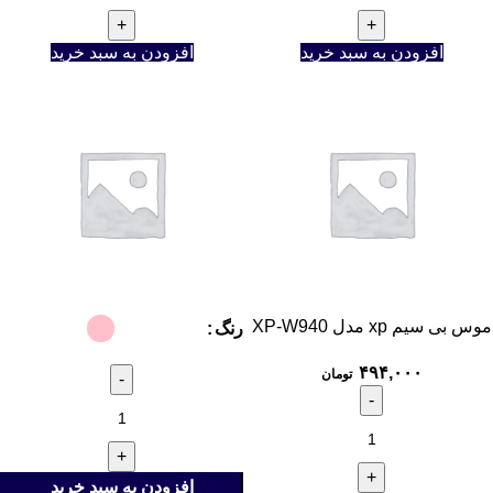
افزودن به سبد خرید
افزودن به سبد خرید
موس بی سیم xp مدل XP-W940
رنگ
۴۹۴,۰۰۰
تومان
افزودن به سبد خرید