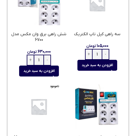
سه راهی کپل تاپ الکتریک
شش راهی برق وان مکس مدل
6700
۱۰۵,۰۰۰
تومان
۶۳۰,۰۰۰
تومان
افزودن به سبد خرید
افزودن به سبد خرید
ناموجود