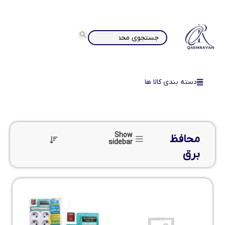
دسته بندی کالا ها
Show
محافظ
sidebar
برق