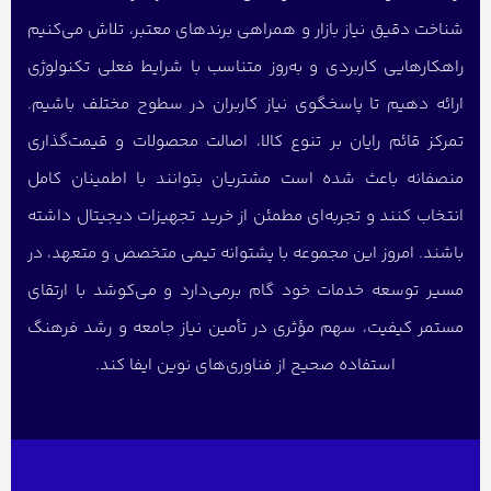
شناخت دقیق نیاز بازار و همراهی برندهای معتبر، تلاش می‌کنیم
راهکارهایی کاربردی و به‌روز متناسب با شرایط فعلی تکنولوژی
ارائه دهیم تا پاسخگوی نیاز کاربران در سطوح مختلف باشیم.
تمرکز قائم رایان بر تنوع کالا، اصالت محصولات و قیمت‌گذاری
منصفانه باعث شده است مشتریان بتوانند با اطمینان کامل
انتخاب کنند و تجربه‌ای مطمئن از خرید تجهیزات دیجیتال داشته
باشند. امروز این مجموعه با پشتوانه تیمی متخصص و متعهد، در
مسیر توسعه خدمات خود گام برمی‌دارد و می‌کوشد با ارتقای
مستمر کیفیت، سهم مؤثری در تأمین نیاز جامعه و رشد فرهنگ
استفاده صحیح از فناوری‌های نوین ایفا کند.