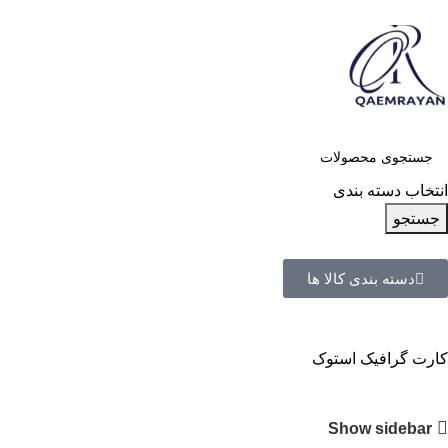
انتخاب دسته بندی
جستجو
دسته بندی کالا ها
کارت گرافیک استوک
Show sidebar