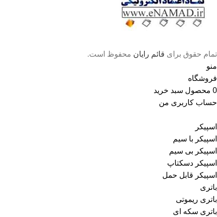
تمام حقوق برای
قائم رایان
محفوظ است.
منو
فروشگاه
0
محصول
سبد خرید
حساب کاربری من
اسپیکر
اسپیکر با سیم
اسپیکر بی سیم
اسپیکر دسکتاپ
اسپیکر قابل حمل
باتری
باتری ریموتی
باتری سکه ای