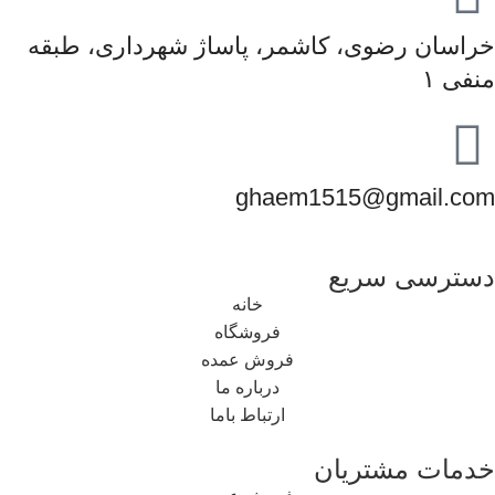
خراسان رضوی، کاشمر، پاساژ شهرداری، طبقه
منفی ۱
ghaem1515@gmail.com
دسترسی سریع
خانه
فروشگاه
فروش عمده
درباره ما
ارتباط باما
خدمات مشتریان