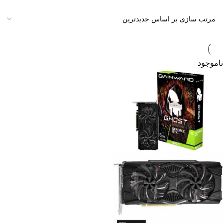
ناموجود