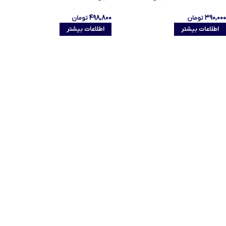
۴۹۸,۸۰۰
۳۹۰,۰۰۰
تومان
تومان
اطلاعات بیشتر
اطلاعات بیشتر