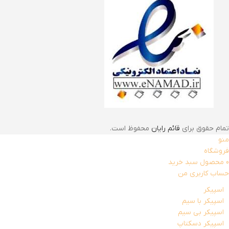
تمام حقوق برای
قائم رایان
محفوظ است.
منو
فروشگاه
0
محصول
سبد خرید
حساب کاربری من
اسپیکر
اسپیکر با سیم
اسپیکر بی سیم
اسپیکر دسکتاپ