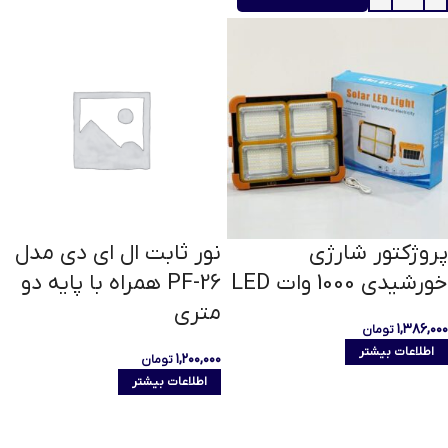
پروژکتور شارژی
نور ثابت ال ای دی مدل
خورشیدی 1000 وات LED
PF-26 همراه با پایه دو
متری
۱,۳۸۶,۰۰۰
تومان
اطلاعات بیشتر
۱,۲۰۰,۰۰۰
تومان
اطلاعات بیشتر