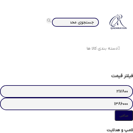
دسته بندی کالا ها
فیلتر قیمت
صافی
لامپ و هدلایت