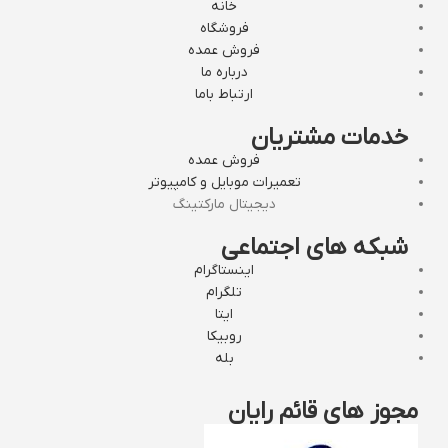
خانه
فروشگاه
فروش عمده
درباره ما
ارتباط باما
خدمات مشتریان
فروش عمده
تعمیرات موبایل و کامپیوتر
دیجیتال مارکتینگ
شبکه های اجتماعی
اینستاگرام
تلگرام
ایتا
روبیکا
بله
مجوز های قائم رایان