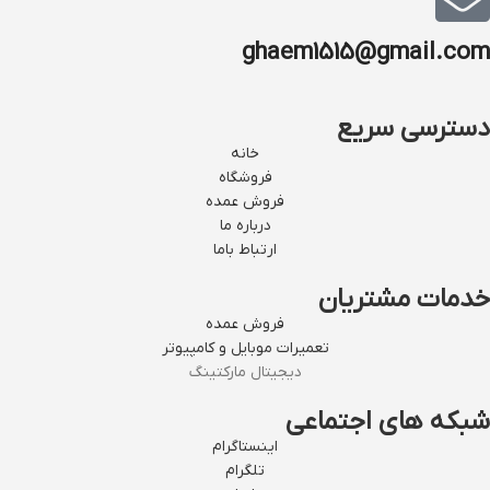
ghaem1515@gmail.com
دسترسی سریع
خانه
فروشگاه
فروش عمده
درباره ما
ارتباط باما
خدمات مشتریان
فروش عمده
تعمیرات موبایل و کامپیوتر
دیجیتال مارکتینگ
شبکه های اجتماعی
اینستاگرام
تلگرام