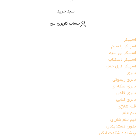
سبد خرید
حساب کاربری من
اسپیکر
اسپیکر با سیم
اسپیکر بی سیم
اسپیکر دسکتاپ
اسپیکر قابل حمل
باتری
باتری ریموتی
باتری سکه ای
باتری قلمی
باتری کتابی
قلم شارژِی
نیم قلم
نیم قلم شارژی
بدون دسته‌بندی
پیشنهاد شگفت انگیز