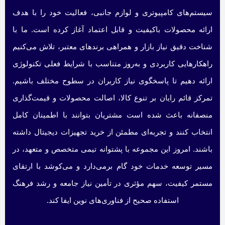
سیستم‌های کامپیوتری و لوازم جانبی، فعالیت خود را با هدف
ارائه محصولات باکیفیت و قابل اعتماد آغاز کرده است. ما با
شناخت دقیق نیاز بازار و همراهی برندهای معتبر، تلاش می‌کنیم
راهکارهایی کاربردی و به‌روز متناسب با شرایط فعلی تکنولوژی
ارائه دهیم تا پاسخگوی نیاز کاربران در سطوح مختلف باشیم.
تمرکز قائم رایان بر تنوع کالا، اصالت محصولات و قیمت‌گذاری
منصفانه باعث شده است مشتریان بتوانند با اطمینان کامل
انتخاب کنند و تجربه‌ای مطمئن از خرید تجهیزات دیجیتال داشته
باشند. امروز این مجموعه با پشتوانه تیمی متخصص و متعهد، در
مسیر توسعه خدمات خود گام برمی‌دارد و می‌کوشد با ارتقای
مستمر کیفیت، سهم مؤثری در تأمین نیاز جامعه و رشد فرهنگ
استفاده صحیح از فناوری‌های نوین ایفا کند.