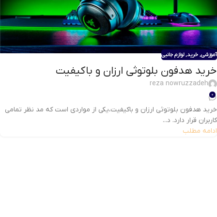
آموزشی
,
خرید
,
لوازم جانبی
خرید هدفون بلوتوثی ارزان و باکیفیت
reza nowruzzadeh
0
خرید هدفون بلوتوثی ارزان و باکیفیت،یکی از مواردی است که مد نظر تمامی
کاربران قرار دارد. د...
ادامه مطلب