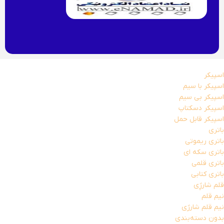
اسپیکر
اسپیکر با سیم
اسپیکر بی سیم
اسپیکر دسکتاپ
اسپیکر قابل حمل
باتری
باتری ریموتی
باتری سکه ای
باتری قلمی
باتری کتابی
قلم شارژِی
نیم قلم
نیم قلم شارژی
بدون دسته‌بندی