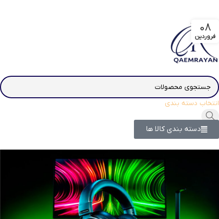
08
فروردین
انتخاب دسته بندی
دسته بندی کالا ها