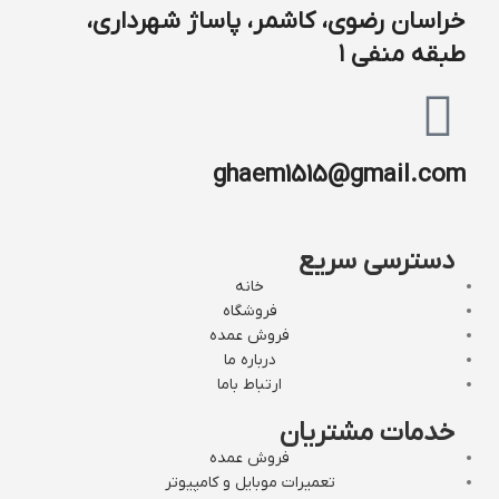
خراسان رضوی، کاشمر، پاساژ شهرداری،
طبقه منفی ۱
ghaem1515@gmail.com
دسترسی سریع
خانه
فروشگاه
فروش عمده
درباره ما
ارتباط باما
خدمات مشتریان
فروش عمده
تعمیرات موبایل و کامپیوتر