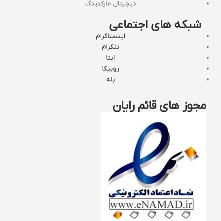
دیجیتال مارکتینگ
شبکه های اجتماعی
اینستاگرام
تلگرام
ایتا
روبیکا
بله
مجوز های قائم رایان