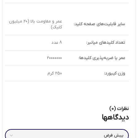
عمر و مقاومت بالا (20 میلیون
سایر قابلیت‌های صفحه کلید:
کلیک)
تعداد کلیدهای میانبر:
8 عدد
عمر یا ضربه‌پذیری کلیدها:
20000000
وزن کیبورد:
250 گرم
نظرات (0)
دیدگاهها