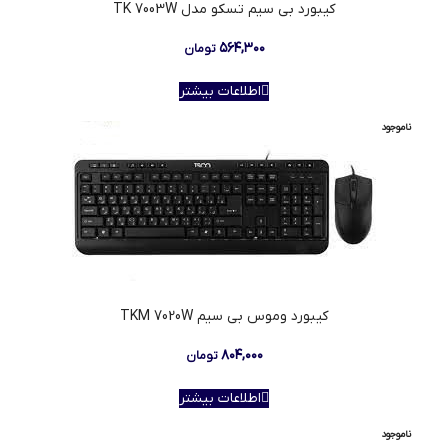
کیبورد بی سیم تسکو مدل TK 7003W
۵۶۴,۳۰۰
تومان
اطلاعات بیشتر
ناموجود
کیبورد وموس بی سیم TKM 7020W
۸۰۴,۰۰۰
تومان
اطلاعات بیشتر
ناموجود