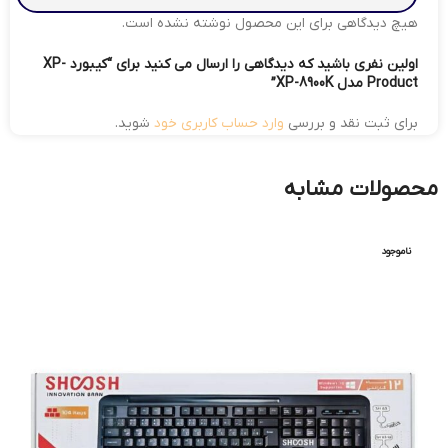
هیچ دیدگاهی برای این محصول نوشته نشده است.
اولین نفری باشید که دیدگاهی را ارسال می کنید برای “کیبورد XP-
Product مدل XP-8900K”
برای ثبت نقد و بررسی
وارد حساب کاربری خود
شوید.
محصولات مشابه
ناموجود