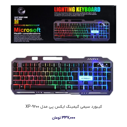
کیبورد سیمی گیمینگ ایکس پی مدل 9200-XP
۳۳۷,۰۰۰
تومان