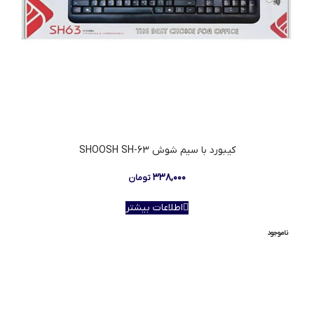
کیبورد با سیم شوش SHOOSH SH-63
۳۳۸,۰۰۰
تومان
اطلاعات بیشتر
ناموجود