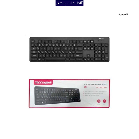
اطلاعات بیشتر
ناموجود