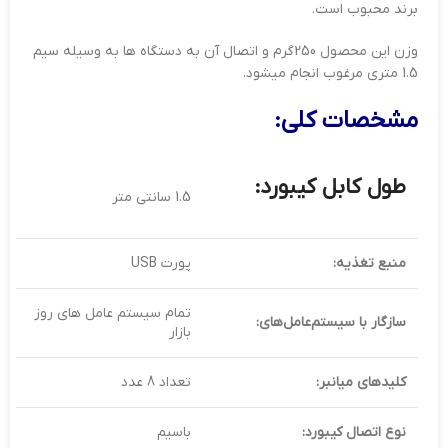
برند محبوب است.
وزن این محصول 250گرم و اتصال آن به دستگاه ها به وسیله سیم
1.5 متری مرغوب انجام میشود.
مشخصات کلی:
طول کابل کیبورد:
1.5 سانتی متر
منبع تغذیه:
پورت USB
تمام سیستم عامل های روز
سازگار با سیستم‌عامل‌های:
بازار
کلیدهای میانبر:
تعداد 8 عدد
نوع اتصال کیبورد:
باسیم