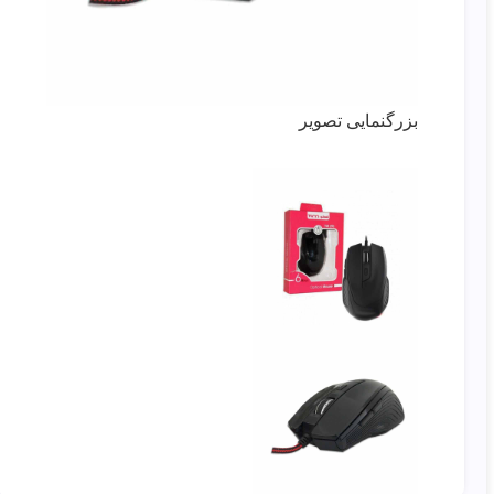
بزرگنمایی تصویر