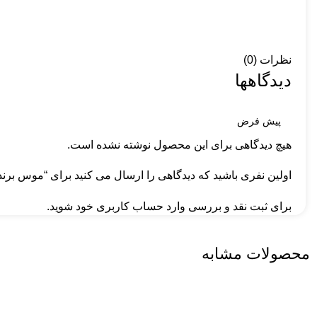
نظرات (0)
دیدگاهها
هیچ دیدگاهی برای این محصول نوشته نشده است.
اولین نفری باشید که دیدگاهی را ارسال می کنید برای “موس برند تسکو
برای ثبت نقد و بررسی
وارد حساب کاربری خود
شوید.
محصولات مشابه