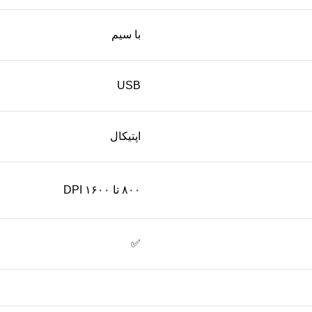
با سیم
USB
اپتیکال
۸۰۰ تا ۱۶۰۰ DPI
✅