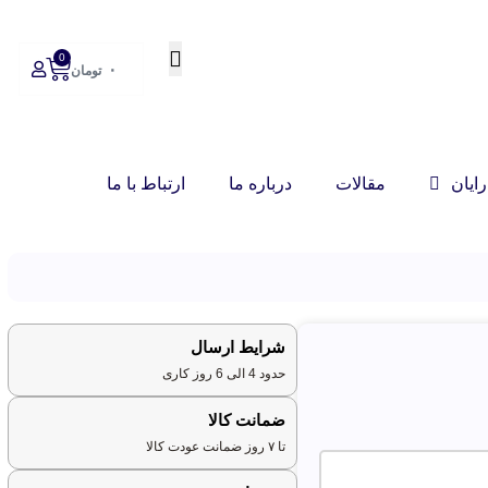
0
۰
تومان
ایان
مقالات
درباره ما
ارتباط با ما
شرایط ارسال
حدود 4 الی 6 روز کاری
ضمانت کالا
تا ۷ روز ضمانت عودت کالا