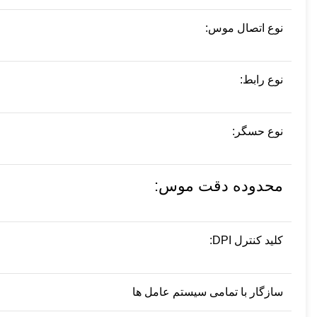
نوع اتصال موس:
نوع رابط:
نوع حسگر:
محدوده دقت موس:
کلید کنترل DPI:
سازگار با تمامی سیستم عامل ها