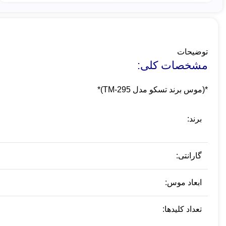
توضیحات
مشخصات کلی:
*(موس برند تسکو مدل TM-295)*
برند:
گارانتی:
ابعاد موس:
تعداد کلیدها: