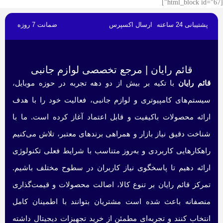
[html_block id="67"]
پشتیبانی 24 ساعته
ارسال اکسپرس
ضمانت 7 روزه
قائم رایان | مرجع تخصصی لوازم جانبی
قائم رایان
با تکیه بر بیش از دو دهه تجربه در حوزه موبایل،
سیستم‌های کامپیوتری و لوازم جانبی، فعالیت خود را با هدف
ارائه محصولات باکیفیت و قابل اعتماد آغاز کرده است. ما با
شناخت دقیق نیاز بازار و همراهی برندهای معتبر، تلاش می‌کنیم
راهکارهایی کاربردی و به‌روز متناسب با شرایط فعلی تکنولوژی
ارائه دهیم تا پاسخگوی نیاز کاربران در سطوح مختلف باشیم.
تمرکز قائم رایان بر تنوع کالا، اصالت محصولات و قیمت‌گذاری
منصفانه باعث شده است مشتریان بتوانند با اطمینان کامل
انتخاب کنند و تجربه‌ای مطمئن از خرید تجهیزات دیجیتال داشته