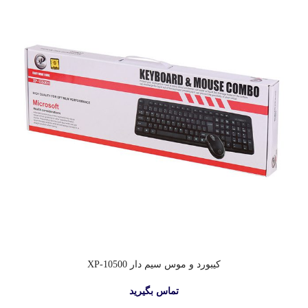
کیبورد و موس سیم دار XP-10500
تماس بگیرید