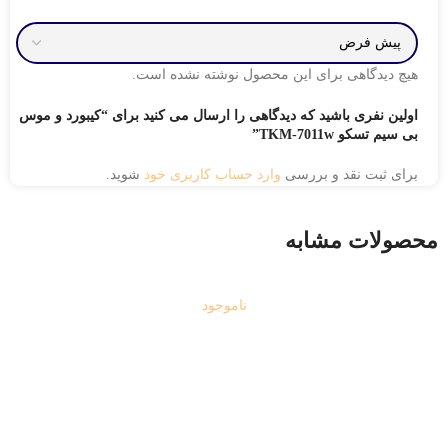
هیچ دیدگاهی برای این محصول نوشته نشده است.
اولین نفری باشید که دیدگاهی را ارسال می کنید برای “کیبورد و موس
بی سیم تسکو TKM-7011w”
برای ثبت نقد و بررسی
وارد حساب کاربری خود
شوید.
محصولات مشابه
ناموجود