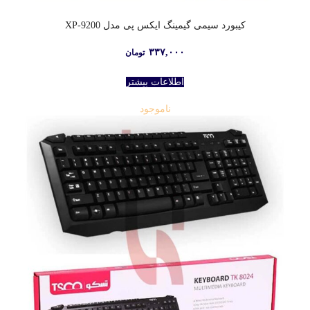
کیبورد سیمی گیمینگ ایکس پی مدل 9200-XP
۳۳۷,۰۰۰
تومان
اطلاعات بیشتر
ناموجود