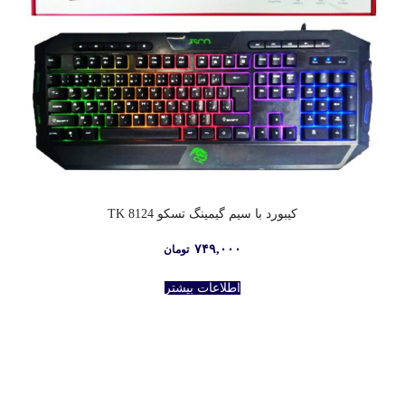
کیبورد با سیم گیمینگ تسکو TK 8124
۷۴۹,۰۰۰
تومان
اطلاعات بیشتر