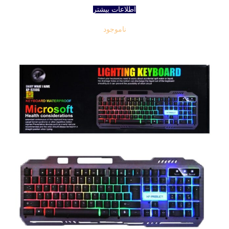
اطلاعات بیشتر
ناموجود