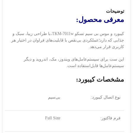
توضیحات
معرفی محصول:
کیبورد و موس بی سیم تسکو TKM-7011w،با طراحی زیبا، سبک و
جذابی که دارد؛عملکردی بی‌نقص با قابلیت‌های فراوان در اختیار هر
کاربری قرار می‌دهد.
این ست برای سیستم‌عامل‌های ویندوز، مک، اندروید و دیگر
سیستم‌عامل‌ها قابل‌استفاده است.
مشخصات کیبورد:
نوع اتصال کیبورد:
بی‌سیم
فرم فاکتور:
Full Size