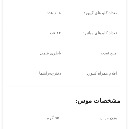
تعداد کلیدهای کیبورد:
۱۰۸ عدد
تعداد کلیدهای میانبر:
۱۲ عدد
منبع تغذیه:
باطری قلمی
اقلام همراه کیبورد:
دفترچه‌راهنما
مشخصات موس:
وزن موس:
۵۵ گرم