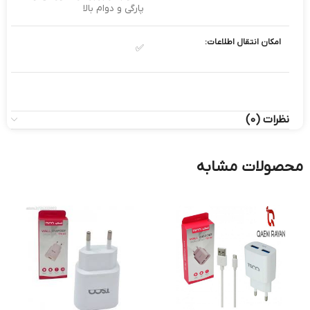
پارگی و دوام بالا
امکان انتقال اطلاعات:
✅
نظرات (0)
محصولات مشابه