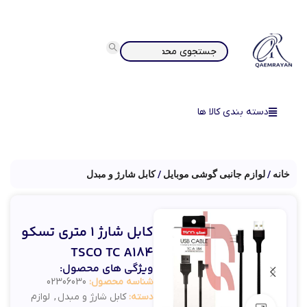
دسته بندی کالا ها
خانه
لوازم جانبی گوشی موبایل
کابل شارژ و مبدل
کابل شارژ 1 متری تسکو
TSCO TC A184
ویژگی های محصول:
شناسه محصول:
02306030
دسته:
کابل شارژ و مبدل
,
لوازم