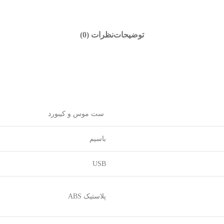
توضیحات
نظرات (0)
ست موس و کیبورد
باسیم
USB
پلاستیک ABS