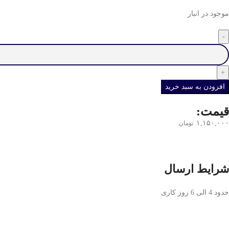
موجود در انبار
افزودن به سبد خرید
قیمت:
۱,۱۵۰,۰۰۰
تومان
شرایط ارسال
حدود 4 الی 6 روز کاری