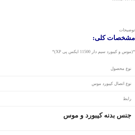
توضیحات
مشخصات کلی
:
*(موس و کیبورد سیم دار 11500 ایکس پی XP)*
نوع محصول
نوع اتصال کیبورد موس
رابط
جنس بدنه کیبورد و موس