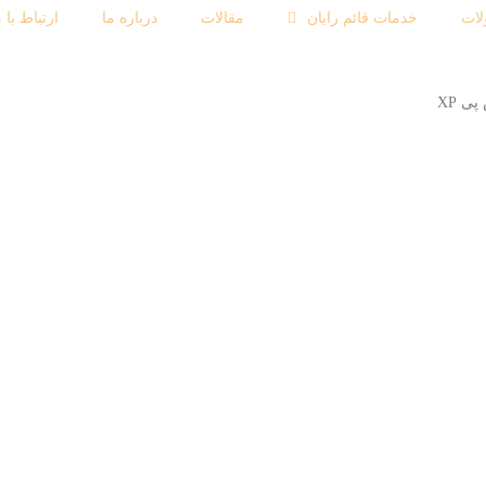
ات
خدمات قائم رایان
مقالات
درباره ما
ارتباط با م