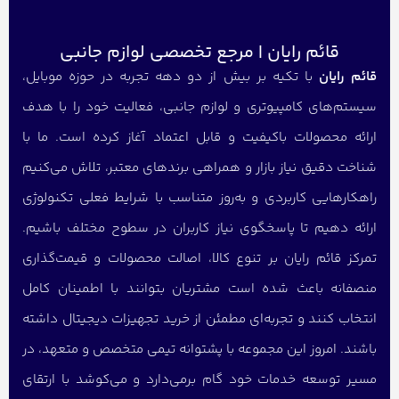
قائم رایان | مرجع تخصصی لوازم جانبی
قائم رایان
با تکیه بر بیش از دو دهه تجربه در حوزه موبایل،
سیستم‌های کامپیوتری و لوازم جانبی، فعالیت خود را با هدف
ارائه محصولات باکیفیت و قابل اعتماد آغاز کرده است. ما با
شناخت دقیق نیاز بازار و همراهی برندهای معتبر، تلاش می‌کنیم
راهکارهایی کاربردی و به‌روز متناسب با شرایط فعلی تکنولوژی
ارائه دهیم تا پاسخگوی نیاز کاربران در سطوح مختلف باشیم.
تمرکز قائم رایان بر تنوع کالا، اصالت محصولات و قیمت‌گذاری
منصفانه باعث شده است مشتریان بتوانند با اطمینان کامل
انتخاب کنند و تجربه‌ای مطمئن از خرید تجهیزات دیجیتال داشته
باشند. امروز این مجموعه با پشتوانه تیمی متخصص و متعهد، در
مسیر توسعه خدمات خود گام برمی‌دارد و می‌کوشد با ارتقای