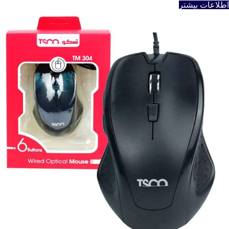
اطلاعات بیشتر