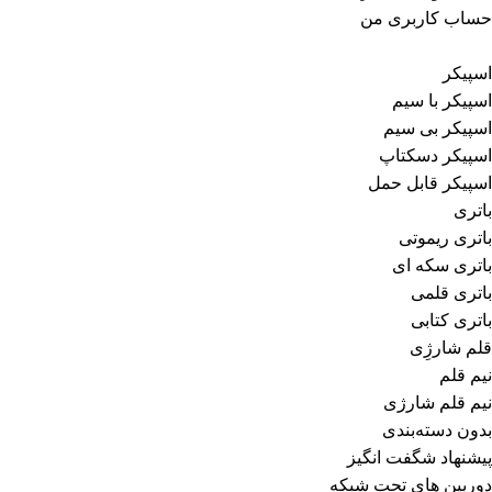
حساب کاربری من
اسپیکر
اسپیکر با سیم
اسپیکر بی سیم
اسپیکر دسکتاپ
اسپیکر قابل حمل
باتری
باتری ریموتی
باتری سکه ای
باتری قلمی
باتری کتابی
قلم شارژِی
نیم قلم
نیم قلم شارژی
بدون دسته‌بندی
پیشنهاد شگفت انگیز
دوربین های تحت شبکه