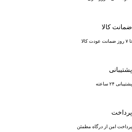
ضمانت کالا
تا ۷ روز ضمانت عودت کالا
پشتیبانی
پشتیبانی ۲۴ ساعته
پرداخت
پرداخت امن از درگاه مطمئن