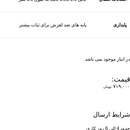
پایداری
پایه های ضد لغزش برای ثبات بیشتر
در انبار موجود نمی باشد
قیمت:
۷۱۹,۰۰۰
تومان
شرایط ارسال
حدود 4 الی 6 روز کاری