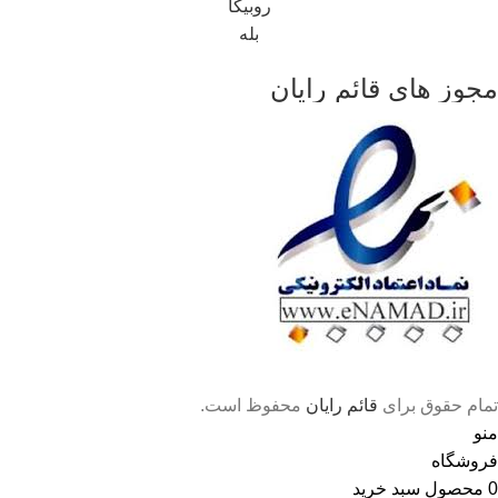
روبیکا
بله
مجوز های قائم رایان
تمام حقوق برای
قائم رایان
محفوظ است.
منو
فروشگاه
0
محصول
سبد خرید