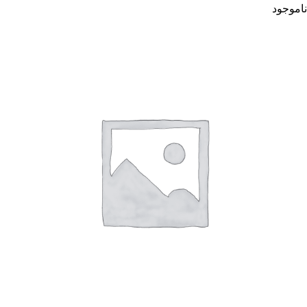
ناموجود