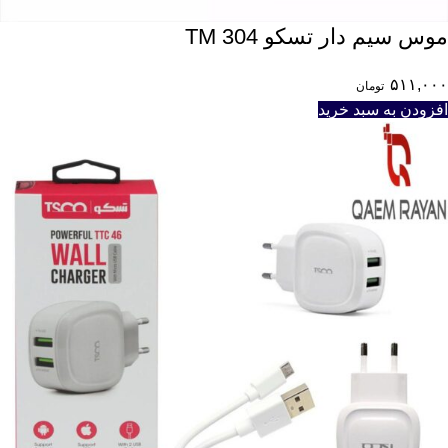
موس سیم دار تسکو TM 304
۵۱۱,۰۰۰
تومان
افزودن به سبد خرید