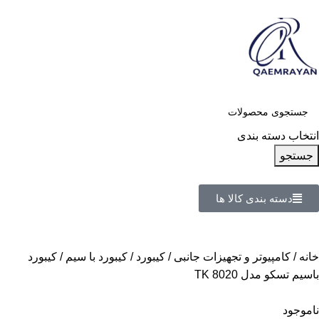
انتخاب دسته بندی
جستجو
دسته بندی کالا ها
خانه
کامپیوتر و تجهیزات جانبی
کیبورد
کیبورد با سیم
کیبورد
باسیم تسکو مدل TK 8020
ناموجود