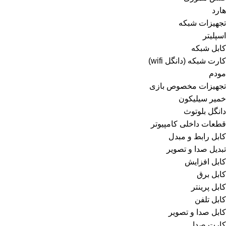
هارد
تجهیزات شبکه
اسپلیتر
کابل شبکه
کارت شبکه (دانگل wifi)
مودم
تجهیزات مخصوص بازی
خمیر سیلیکون
دانگل بلوتوث
قطعات داخلی کامپیوتر
کابل رابط و مبدل
تبدیل صدا و تصویر
کابل افزایش
کابل برق
کابل پرینتر
کابل تلفن
کابل صدا و تصویر
کارت صدا