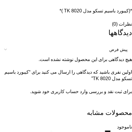
*(کیبورد باسیم تسکو مدل TK 8020 )*
نظرات (0)
دیدگاهها
هیچ دیدگاهی برای این محصول نوشته نشده است.
اولین نفری باشید که دیدگاهی را ارسال می کنید برای “کیبورد باسیم
تسکو مدل TK 8020”
برای ثبت نقد و بررسی
وارد حساب کاربری خود
شوید.
محصولات مشابه
ناموجود