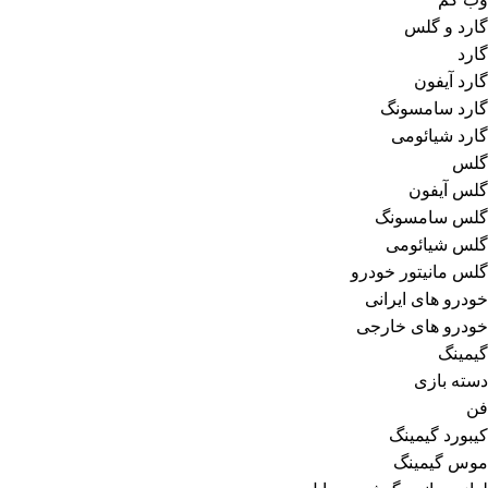
گارد و گلس
گارد
گارد آیفون
گارد سامسونگ
گارد شیائومی
گلس
گلس آیفون
گلس سامسونگ
گلس شیائومی
گلس مانیتور خودرو
خودرو های ایرانی
خودرو های خارجی
گیمینگ
دسته بازی
فن
کیبورد گیمینگ
موس گیمینگ