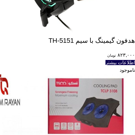
هدفون گیمینگ با سیم TH-5151
۸۲۳,۰۰۰
تومان
اطلاعات بیشتر
ناموجود