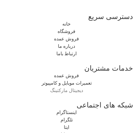
دسترسی سریع
خانه
فروشگاه
فروش عمده
درباره ما
ارتباط باما
خدمات مشتریان
فروش عمده
تعمیرات موبایل و کامپیوتر
دیجیتال مارکتینگ
شبکه های اجتماعی
اینستاگرام
تلگرام
ایتا