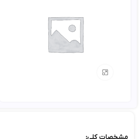
بزرگنمایی تصویر
مشخصات کلی: