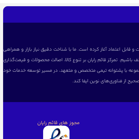
و قابل اعتماد آغاز کرده است. ما با شناخت دقیق نیاز بازار و همراهی
 باشیم. تمرکز قائم رایان بر تنوع کالا، اصالت محصولات و قیمت‌گذاری
 مجموعه با پشتوانه تیمی متخصص و متعهد، در مسیر توسعه خدمات خود
یح از فناوری‌های نوین ایفا کند.
مجوز های قائم رایان