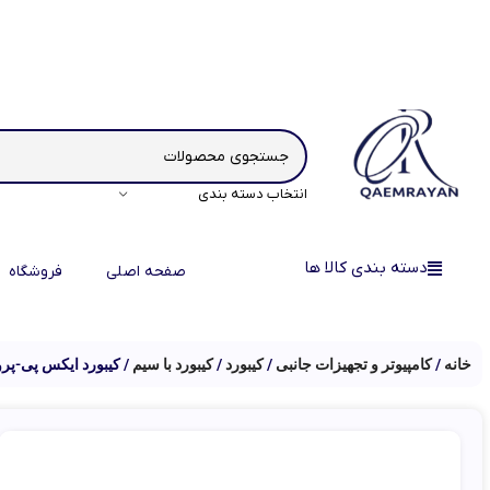
انتخاب دسته بندی
دسته بندی کالا ها
صفحه اصلی
فروشگاه
خانه
کامپیوتر و تجهیزات جانبی
کیبورد
کیبورد با سیم
کیبورد ایکس پی-پروداکت