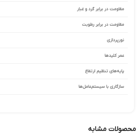
مقاومت در برابر گرد و غبار
مقاومت در برابر رطوبت
نورپردازی
عمر کلیدها
پایه‌های تنظیم ارتفاع
سازگاری با سیستم‌عامل‌ها
محصولات مشابه