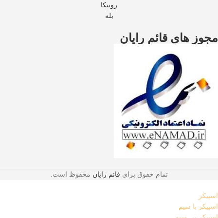
روبیکا
بله
مجوز های قائم رایان
تمام حقوق برای
قائم رایان
محفوظ است.
اسپیکر
اسپیکر با سیم
اسپیکر بی سیم