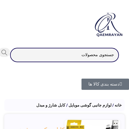
دسته بندی کالا ها
خانه
لوازم جانبی گوشی موبایل
کابل شارژ و مبدل