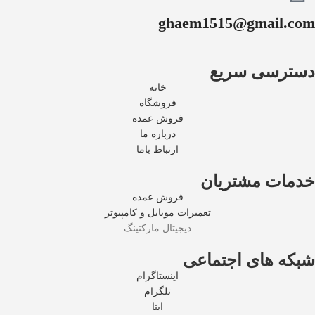
ghaem1515@gmail.com
دسترسی سریع
خانه
فروشگاه
فروش عمده
درباره ما
ارتباط باما
خدمات مشتریان
فروش عمده
تعمیرات موبایل و کامپیوتر
دیجیتال مارکتینگ
شبکه های اجتماعی
اینستاگرام
تلگرام
ایتا