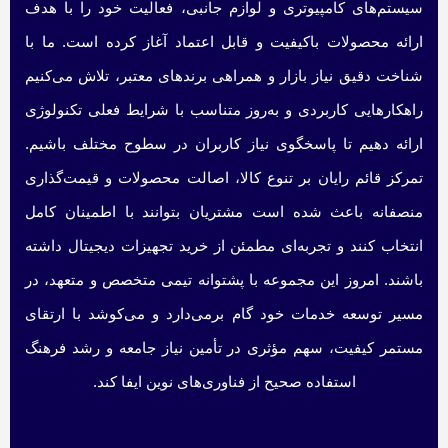
سیستم‌های کامپیوتری و لوازم جانبی، فعالیت خود را با هدف
ارائه محصولات باکیفیت و قابل اعتماد آغاز کرده است. ما با
شناخت دقیق نیاز بازار و همراهی برندهای معتبر، تلاش می‌کنیم
راهکارهایی کاربردی و به‌روز متناسب با شرایط فعلی تکنولوژی
ارائه دهیم تا پاسخگوی نیاز کاربران در سطوح مختلف باشیم.
تمرکز قائم رایان بر تنوع کالا، اصالت محصولات و قیمت‌گذاری
منصفانه باعث شده است مشتریان بتوانند با اطمینان کامل
انتخاب کنند و تجربه‌ای مطمئن از خرید تجهیزات دیجیتال داشته
باشند. امروز این مجموعه با پشتوانه تیمی متخصص و متعهد، در
مسیر توسعه خدمات خود گام برمی‌دارد و می‌کوشد با ارتقای
مستمر کیفیت، سهم مؤثری در تأمین نیاز جامعه و رشد فرهنگ
استفاده صحیح از فناوری‌های نوین ایفا کند.