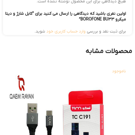
هیچ دیدگاهی برای این محصول نوشته نشده است.
اولین نفری باشید که دیدگاهی را ارسال می کنید برای “کابل شارژ و دیتا
میکرو BOROFONE BU33”
برای ثبت نقد و بررسی
وارد حساب کاربری خود
شوید.
محصولات مشابه
ناموجود