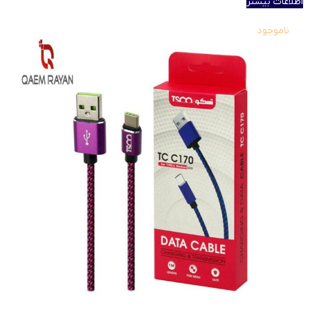
اطلاعات بیشتر
ناموجود