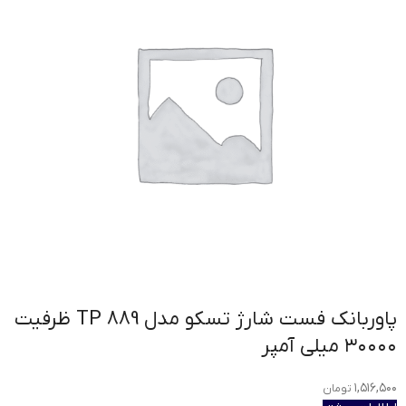
پاوربانک فست شارژ تسکو مدل TP 889 ظرفیت
۳۰۰۰۰ میلی آمپر
۱,۵۱۶,۵۰۰
تومان