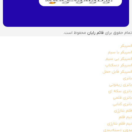
تمام حقوق برای
قائم رایان
محفوظ است.
اسپیکر
اسپیکر با سیم
اسپیکر بی سیم
اسپیکر دسکتاپ
اسپیکر قابل حمل
باتری
باتری ریموتی
باتری سکه ای
باتری قلمی
باتری کتابی
قلم شارژِی
نیم قلم
نیم قلم شارژی
بدون دسته‌بندی