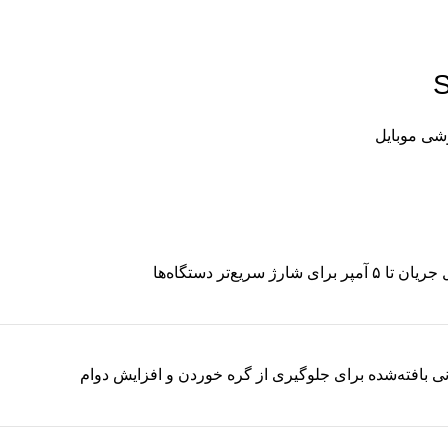
شی موبایل
رای شارژ سریع‌تر دستگاه‌ها
ی بافته‌شده برای جلوگیری از گره خوردن و افزایش دوام