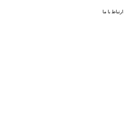
ارتباط با ما