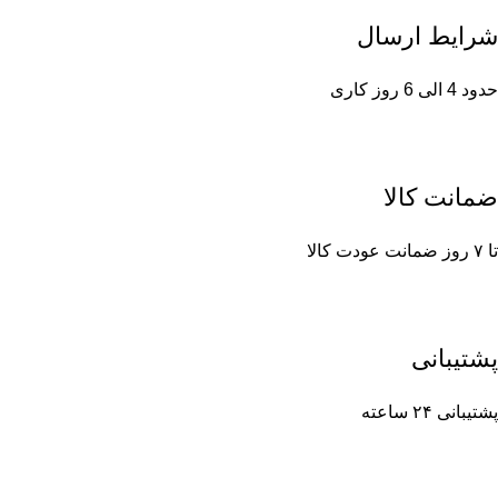
شرایط ارسال
حدود 4 الی 6 روز کاری
ضمانت کالا
تا ۷ روز ضمانت عودت کالا
پشتیبانی
پشتیبانی ۲۴ ساعته