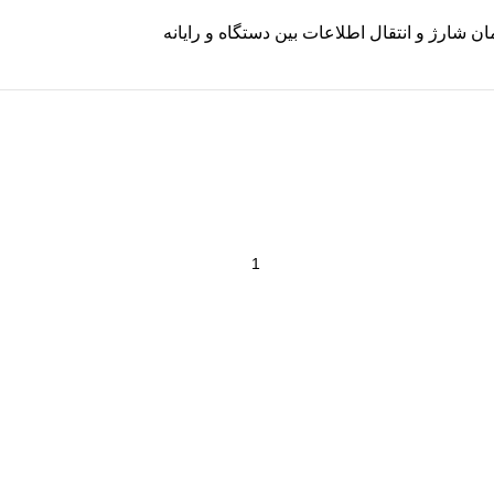
ان شارژ و انتقال اطلاعات بین دستگاه و رایانه