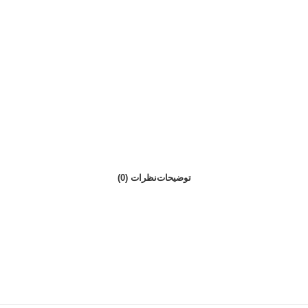
توضیحات
نظرات (0)