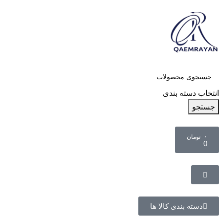
انتخاب دسته بندی
جستجو
۰
تومان
0
دسته بندی کالا ها