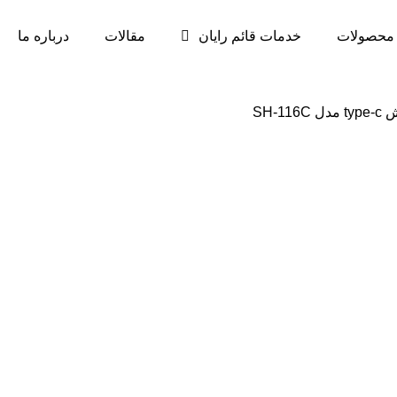
محصولات
خدمات قائم رایان
مقالات
درباره ما
SH-1