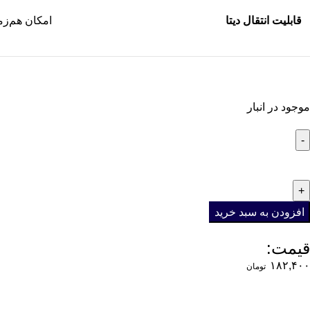
قابلیت انتقال دیتا
امکان هم‌زم
موجود در انبار
افزودن به سبد خرید
قیمت:
۱۸۲,۴۰۰
تومان