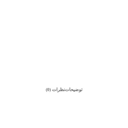
توضیحات
نظرات (0)