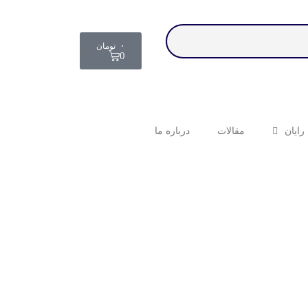
۰
تومان
0
رایان
مقالات
درباره ما