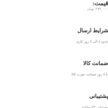
قیمت:
۲۷۲,۰۰۰
تومان
شرایط ارسال
حدود 4 الی 6 روز کاری
ضمانت کالا
تا ۷ روز ضمانت عودت کالا
پشتیبانی
پشتیبانی ۲۴ ساعته