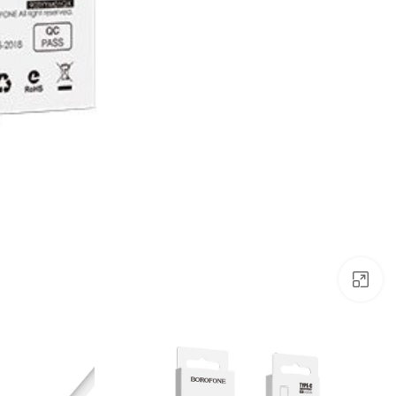
بزرگنمایی تصویر