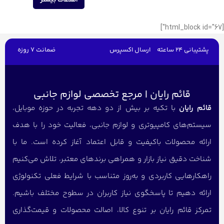
اطلاعات بیشتر
[html_block id="67"]
پشتیبانی 24 ساعته
ارسال اکسپرس
ضمانت 7 روزه
قائم رایان | مرجع تخصصی لوازم جانبی
قائم رایان
با تکیه بر بیش از دو دهه تجربه در حوزه موبایل،
سیستم‌های کامپیوتری و لوازم جانبی، فعالیت خود را با هدف
ارائه محصولات باکیفیت و قابل اعتماد آغاز کرده است. ما با
شناخت دقیق نیاز بازار و همراهی برندهای معتبر، تلاش می‌کنیم
راهکارهایی کاربردی و به‌روز متناسب با شرایط فعلی تکنولوژی
ارائه دهیم تا پاسخگوی نیاز کاربران در سطوح مختلف باشیم.
تمرکز قائم رایان بر تنوع کالا، اصالت محصولات و قیمت‌گذاری