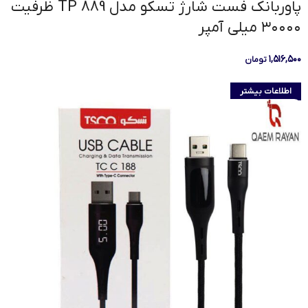
پاوربانک فست شارژ تسکو مدل TP 889 ظرفیت
۳۰۰۰۰ میلی آمپر
۱,۵۱۶,۵۰۰
تومان
اطلاعات بیشتر