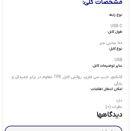
مشخصات کلی:
نوع رابط:
USB-C
طول کابل:
100 سانتی متر
نوع کابل:
USB
سایر توضیحات کابل:
کانکتور تایپ سی فلزی، روکش کابل TPE مقاوم در برابر خمیدگی و
پارگی
امکان انتقال اطلاعات:
دارد
نظرات (0)
دیدگاهها