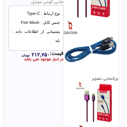
جانبی گوشی موبایل
نوع ارتباط : Type-C
جنس کابل : Fish Mesh
پشتیبانی از اطلاعات داده :
بله
قیمت:
۲۱۲,۷۵۰
تومان
در انبار موجود نمی باشد
بزرگنمایی تصویر