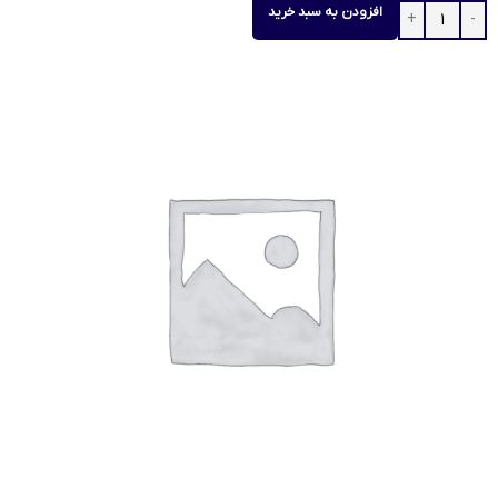
افزودن به سبد خرید