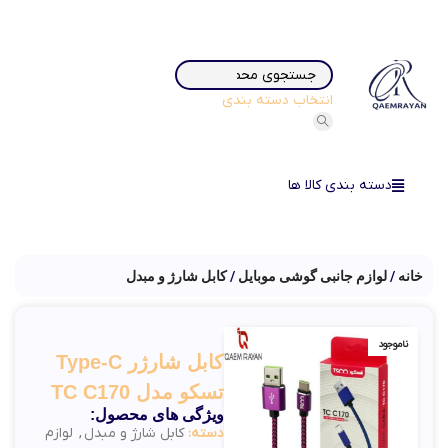
انتخاب دسته بندی
دسته بندی کالا ها
خانه
لوازم جانبی گوشی موبایل
کابل شارژ و مبدل
ناموجود
کابل شارژر Type-C
تسکو مدل TC C170
ویژگی های محصول:
دسته:
کابل شارژ و مبدل
,
لوازم