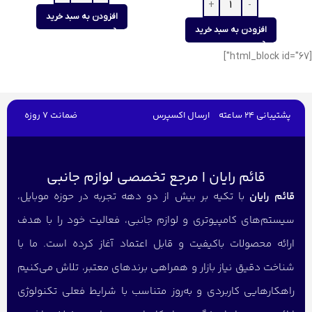
افزودن به سبد خرید
افزودن به سبد خرید
[html_block id="67"]
پشتیبانی 24 ساعته
ارسال اکسپرس
ضمانت 7 روزه
قائم رایان | مرجع تخصصی لوازم جانبی
قائم رایان
با تکیه بر بیش از دو دهه تجربه در حوزه موبایل،
سیستم‌های کامپیوتری و لوازم جانبی، فعالیت خود را با هدف
ارائه محصولات باکیفیت و قابل اعتماد آغاز کرده است. ما با
شناخت دقیق نیاز بازار و همراهی برندهای معتبر، تلاش می‌کنیم
راهکارهایی کاربردی و به‌روز متناسب با شرایط فعلی تکنولوژی