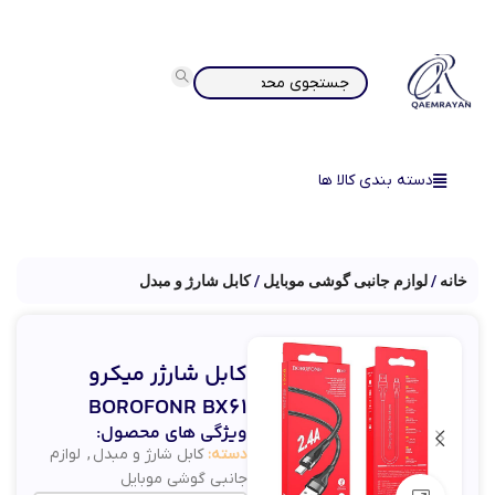
دسته بندی کالا ها
خانه
لوازم جانبی گوشی موبایل
کابل شارژ و مبدل
کابل شارژر میکرو
BOROFONR BX61
ویژگی های محصول:
دسته:
کابل شارژ و مبدل
,
لوازم
جانبی گوشی موبایل