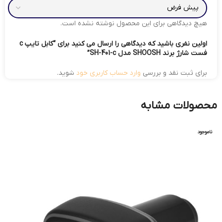
هیچ دیدگاهی برای این محصول نوشته نشده است.
اولین نفری باشید که دیدگاهی را ارسال می کنید برای “کابل تایپ c
فست شارژ برند SHOOSH مدل SH-401-c”
برای ثبت نقد و بررسی
وارد حساب کاربری خود
شوید.
محصولات مشابه
ناموجود