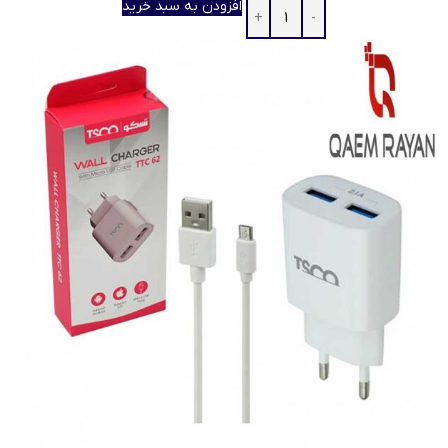
افزودن به سبد خرید