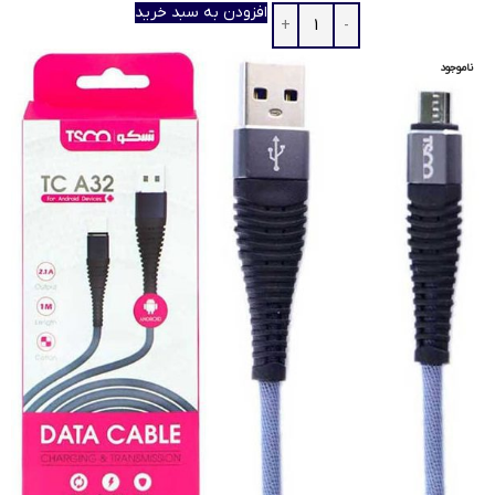
افزودن به سبد خرید
ناموجود