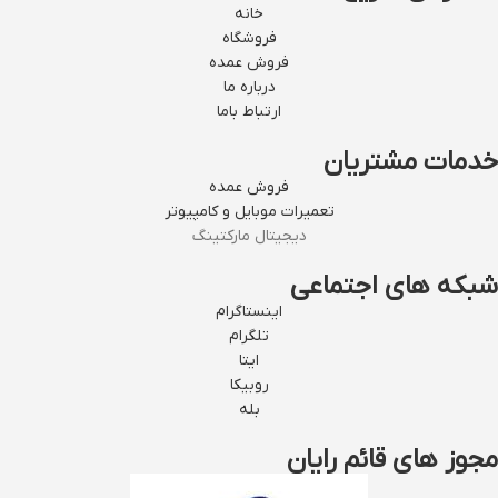
خانه
فروشگاه
فروش عمده
درباره ما
ارتباط باما
خدمات مشتریان
فروش عمده
تعمیرات موبایل و کامپیوتر
دیجیتال مارکتینگ
شبکه های اجتماعی
اینستاگرام
تلگرام
ایتا
روبیکا
بله
مجوز های قائم رایان