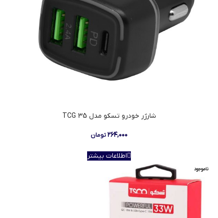
شارژر خودرو تسکو مدل TCG 35
۲۶۴,۰۰۰
تومان
اطلاعات بیشتر
ناموجود