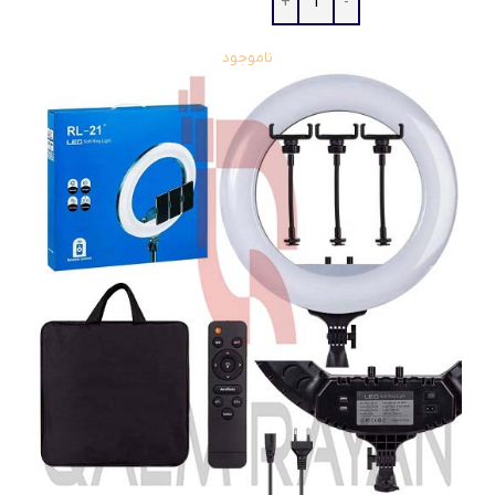
ناموجود