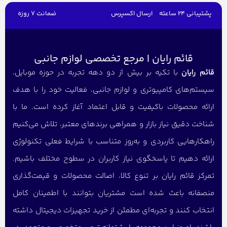
پشتیبانی 24 ساعته
ارسال اکسپرس
ضمانت 7 روزه
قائم رایان | مرجع تخصصی لوازم جانبی
قائم رایان
با تکیه بر بیش از دو دهه تجربه در حوزه موبایل،
سیستم‌های کامپیوتری و لوازم جانبی، فعالیت خود را با هدف
ارائه محصولات باکیفیت و قابل اعتماد آغاز کرده است. ما با
شناخت دقیق نیاز بازار و همراهی برندهای معتبر، تلاش می‌کنیم
راهکارهایی کاربردی و به‌روز متناسب با شرایط فعلی تکنولوژی
ارائه دهیم تا پاسخگوی نیاز کاربران در سطوح مختلف باشیم.
تمرکز قائم رایان بر تنوع کالا، اصالت محصولات و قیمت‌گذاری
منصفانه باعث شده است مشتریان بتوانند با اطمینان کامل
انتخاب کنند و تجربه‌ای مطمئن از خرید تجهیزات دیجیتال داشته