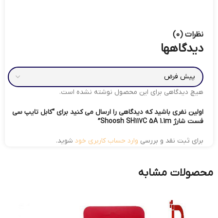
نظرات (0)
دیدگاهها
هیچ دیدگاهی برای این محصول نوشته نشده است.
اولین نفری باشید که دیدگاهی را ارسال می کنید برای “کابل تایپ سی
فست شارژ Shoosh SH117C 5A 1.1m”
برای ثبت نقد و بررسی
وارد حساب کاربری خود
شوید.
محصولات مشابه