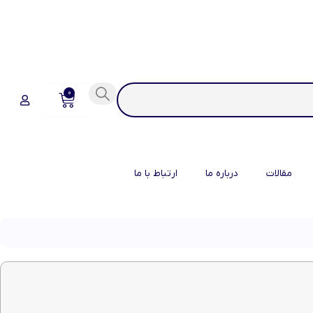
0
مقالات
درباره ما
ارتباط با ما