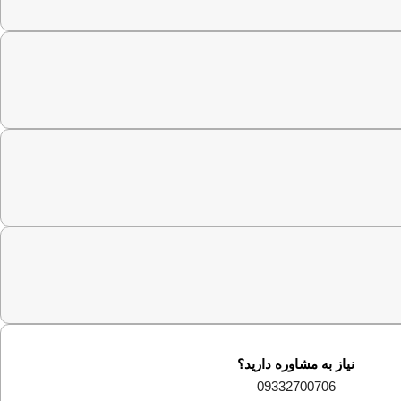
نیاز به مشاوره دارید؟
09332700706