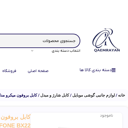
انتخاب دسته بندی
دسته بندی کالا ها
صفحه اصلی
فروشگاه
خانه
لوازم جانبی گوشی موبایل
کابل شارژ و مبدل
کابل بروفون میکرو مدل ROFONE BX22
ناموجود
کابل بروفون 
FONE BX22