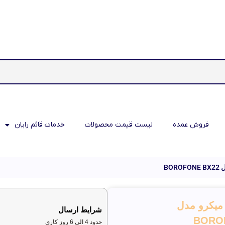
فروش عمده
لیست قیمت محصولات
خدمات قائم رایان
BO
میکرو مدل
شرایط ارسال
BORO
حدود 4 الی 6 روز کاری