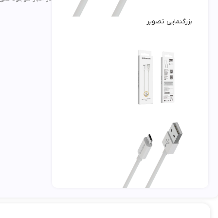
بزرگنمایی تصویر