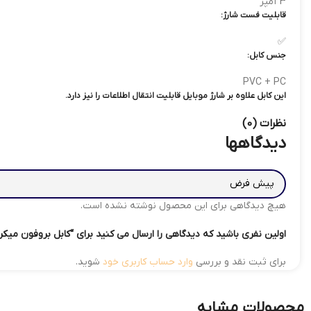
3 آمپر
قابلیت فست شارژ:
✅
جنس کابل:
PVC + PC
این کابل علاوه بر شارژ موبایل قابلیت انتقال اطلاعات را نیز دارد.
نظرات (0)
دیدگاهها
هیچ دیدگاهی برای این محصول نوشته نشده است.
اولین نفری باشید که دیدگاهی را ارسال می کنید برای “کابل بروفون میکرو مدل E BX22
برای ثبت نقد و بررسی
وارد حساب کاربری خود
شوید.
محصولات مشابه