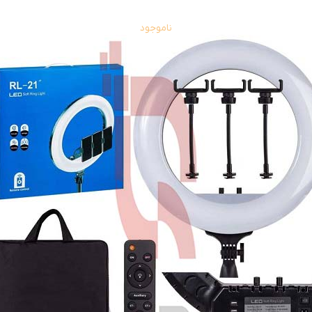
ناموجود