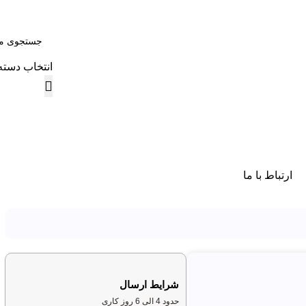
انتخاب دسته
ارتباط با ما
شرایط ارسال
حدود 4 الی 6 روز کاری