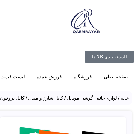
دسته بندی کالا ها
صفحه اصلی
فروشگاه
فروش عمده
لیست قیمت 
خانه
لوازم جانبی گوشی موبایل
کابل شارژ و مبدل
کابل بروفون لایتنینگ 