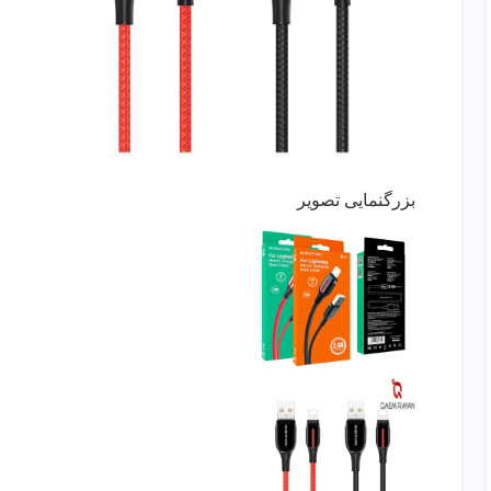
بزرگنمایی تصویر