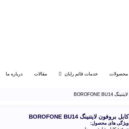
محصولات
خدمات قائم رایان
مقالات
درباره ما
BOROFONE BU14
کابل بروفون لایتنینگ BOROFONE BU14
ویژگی های محصول: