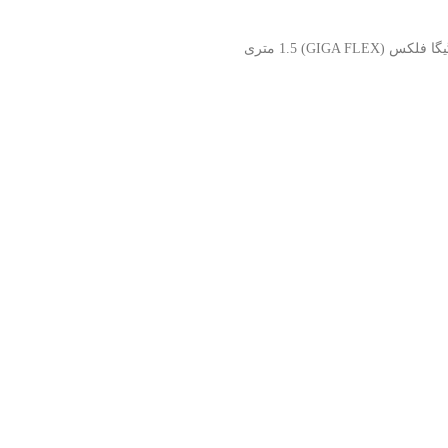
GIGA FLEX) 1 متری