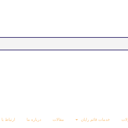
ات
خدمات قائم رایان
مقالات
درباره ما
ارتباط با 