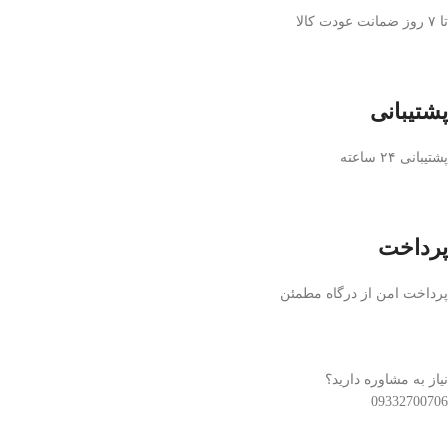
تا ۷ روز ضمانت عودت کالا
پشتیبانی
پشتیبانی ۲۴ ساعته
پرداخت
پرداخت امن از درگاه مطمئن
نیاز به مشاوره دارید؟
09332700706