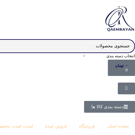
انتخاب دسته بندی
۰
تومان
0
دسته بندی کالا ها
صفحه اصلی
فروشگاه
فروش عمده
لیست قیمت محصول