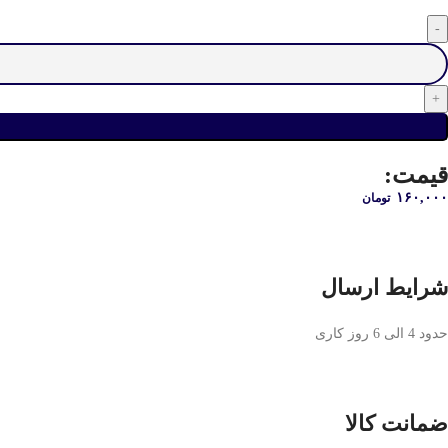
قیمت:
۱۶۰,۰۰۰
تومان
شرایط ارسال
حدود 4 الی 6 روز کاری
ضمانت کالا