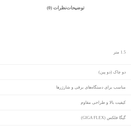
توضیحات
نظرات (0)
1.5 متر
دو چاک (دو پین)
مناسب برای دستگاه‌های برقی و شارژرها
کیفیت بالا و طراحی مقاوم
گیگا فلکس (GIGA FLEX)