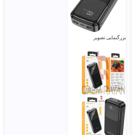
بزرگنمایی تصویر