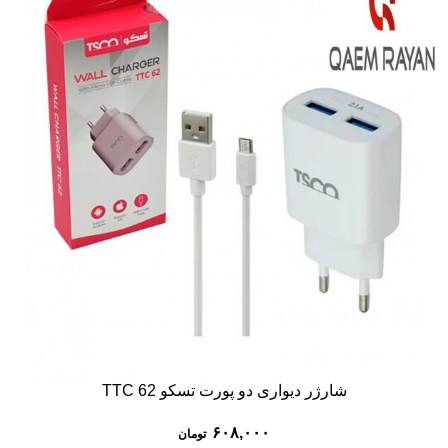
شارژر دیواری دو پورت تسکو TTC 62
۶۰۸,۰۰۰
تومان