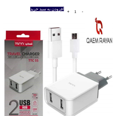
افزودن به سبد خرید