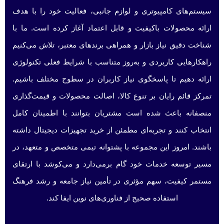
سیستم‌های کامپیوتری و لوازم جانبی، فعالیت خود را با هدف
ارائه محصولات باکیفیت و قابل اعتماد آغاز کرده است. ما با
شناخت دقیق نیاز بازار و همراهی برندهای معتبر، تلاش می‌کنیم
راهکارهایی کاربردی و به‌روز متناسب با شرایط فعلی تکنولوژی
ارائه دهیم تا پاسخگوی نیاز کاربران در سطوح مختلف باشیم.
تمرکز قائم رایان بر تنوع کالا، اصالت محصولات و قیمت‌گذاری
منصفانه باعث شده است مشتریان بتوانند با اطمینان کامل
انتخاب کنند و تجربه‌ای مطمئن از خرید تجهیزات دیجیتال داشته
باشند. امروز این مجموعه با پشتوانه تیمی متخصص و متعهد، در
مسیر توسعه خدمات خود گام برمی‌دارد و می‌کوشد با ارتقای
مستمر کیفیت، سهم مؤثری در تأمین نیاز جامعه و رشد فرهنگ
استفاده صحیح از فناوری‌های نوین ایفا کند.