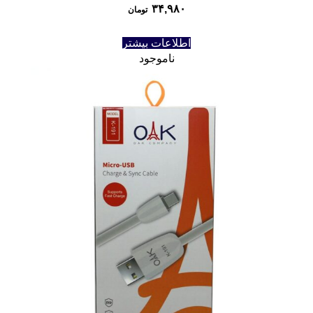
۳۴,۹۸۰
تومان
اطلاعات بیشتر
ناموجود