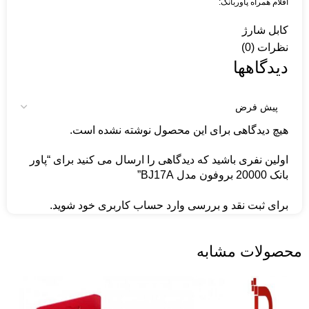
اقلام همراه پاوربانک:
کابل شارژ
نظرات (0)
دیدگاهها
هیچ دیدگاهی برای این محصول نوشته نشده است.
اولین نفری باشید که دیدگاهی را ارسال می کنید برای “پاور
بانک 20000 بروفون مدل BJ17A”
برای ثبت نقد و بررسی
وارد حساب کاربری خود
شوید.
محصولات مشابه