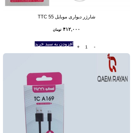
شارژر دیواری موبایل 55 TTC
۴۱۲,۰۰۰
تومان
افزودن به سبد خرید