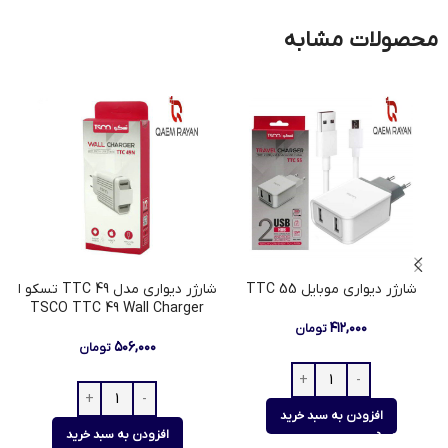
محصولات مشابه
شارژر دیواری موبایل 55 TTC
شارژر دیواری مدل TTC 49 تسکو ا
TSCO TTC 49 Wall Charger
۴۱۲,۰۰۰
تومان
۵۰۶,۰۰۰
تومان
افزودن به سبد خرید
افزودن به سبد خرید