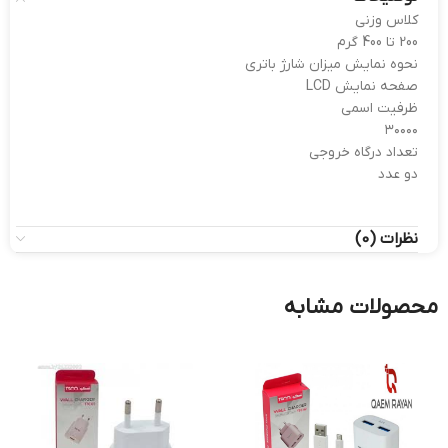
کلاس وزنی
200 تا 400 گرم
نحوه نمایش میزان شارژ باتری
صفحه نمایش LCD
ظرفیت اسمی
۳۰۰۰۰
تعداد درگاه خروجی
دو عدد
نظرات (0)
محصولات مشابه