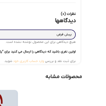
نظرات (0)
دیدگاهها
هیچ دیدگاهی برای این محصول نوشته نشده است.
اولین نفری باشید که دیدگاهی را ارسال می کنید برای “پاوربانک 20000 شیائومی مدل
برای ثبت نقد و بررسی
وارد حساب کاربری خود
شوید.
محصولات مشابه