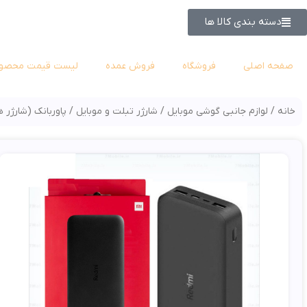
دسته بندی کالا ها
صفحه اصلی
فروشگاه
فروش عمده
لیست قیمت محصول
خانه
لوازم جانبی گوشی موبایل
شارژر تبلت و موبایل
پاوربانک (شارژر 