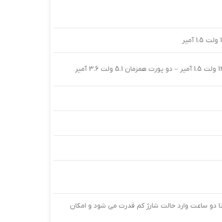
، تا دو ساعت وارد حالت شارژ کم قدرت می شود و امکان