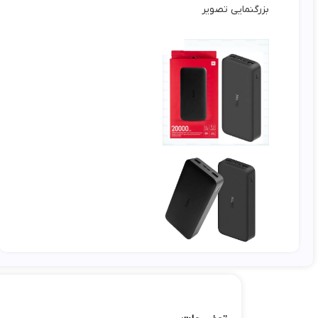
بزرگنمایی تصویر