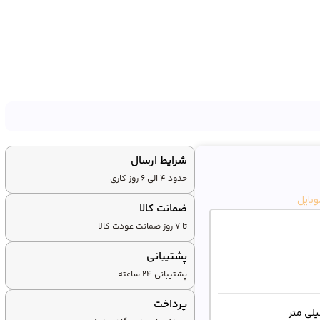
شرایط ارسال
حدود 4 الی 6 روز کاری
بایل
ضمانت کالا
تا ۷ روز ضمانت عودت کالا
پشتیبانی
پشتیبانی ۲۴ ساعته
پرداخت