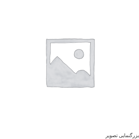
بزرگنمایی تصویر