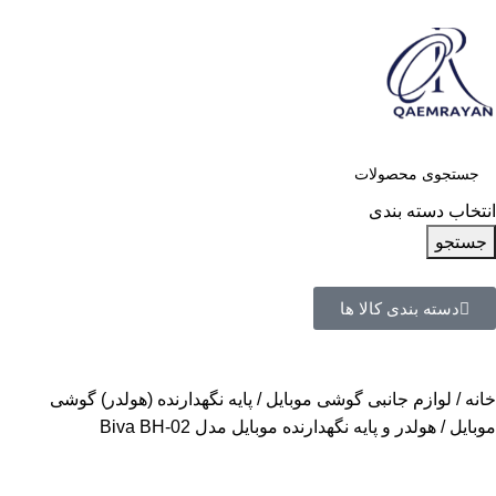
انتخاب دسته بندی
جستجو
دسته بندی کالا ها
خانه
لوازم جانبی گوشی موبایل
پایه نگهدارنده (هولدر) گوشی
موبایل
هولدر و پایه نگهدارنده موبایل مدل Biva BH-02