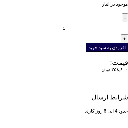
موجود در انبار
افزودن به سبد خرید
قیمت:
۳۵۸,۸۰۰
تومان
شرایط ارسال
حدود 4 الی 6 روز کاری