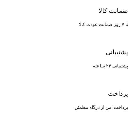
ضمانت کالا
تا ۷ روز ضمانت عودت کالا
پشتیبانی
پشتیبانی ۲۴ ساعته
پرداخت
پرداخت امن از درگاه مطمئن