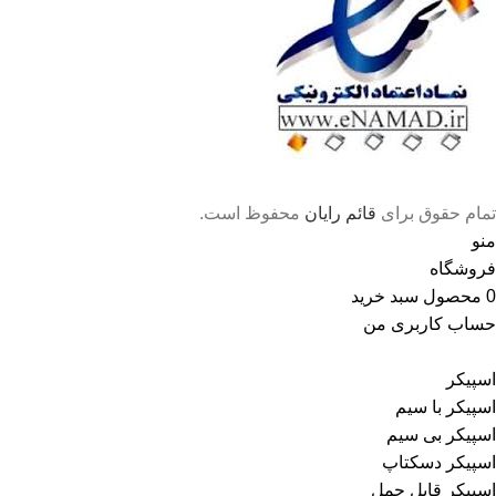
تمام حقوق برای
قائم رایان
محفوظ است.
منو
فروشگاه
0
محصول
سبد خرید
حساب کاربری من
اسپیکر
اسپیکر با سیم
اسپیکر بی سیم
اسپیکر دسکتاپ
اسپیکر قابل حمل