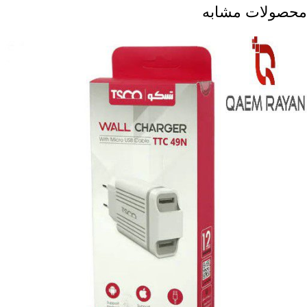
محصولات مشابه