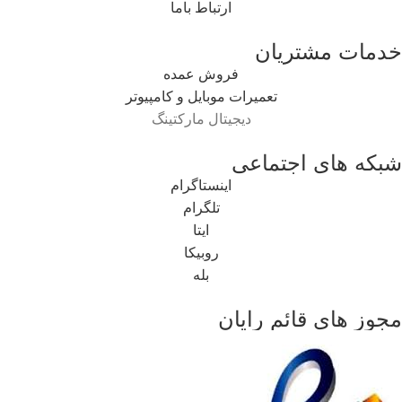
ارتباط باما
خدمات مشتریان
فروش عمده
تعمیرات موبایل و کامپیوتر
دیجیتال مارکتینگ
شبکه های اجتماعی
اینستاگرام
تلگرام
ایتا
روبیکا
بله
مجوز های قائم رایان