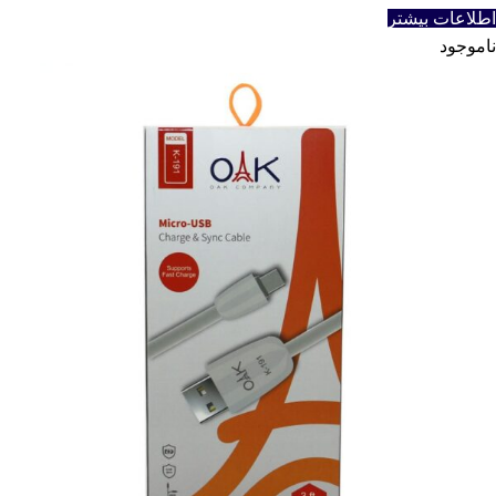
اطلاعات بیشتر
ناموجود