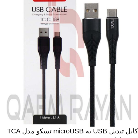
کابل تبدیل USB به microUSB تسکو مدل TCA