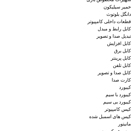
خمیر سیلیکون
دانگل بلوتوث
قطعات داخلی کامپیوتر
کابل رابط و مبدل
تبدیل صدا و تصویر
کابل افزایش
کابل برق
کابل پرینتر
کابل تلفن
کابل صدا و تصویر
کارت صدا
کیبورد
کیبورد با سیم
کیبورد بی سیم
کیس کامپیوتر
کیس های اسمبل شده
مانیتور