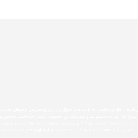
اعتماد آغاز کرده است. ما با شناخت دقیق نیاز بازار و همراهی برندهای معتبر،
ن بر تنوع کالا، اصالت محصولات و قیمت‌گذاری منصفانه باعث شده است مشتریان
در مسیر توسعه خدمات خود گام برمی‌دارد و می‌کوشد با ارتقای مستمر کیفیت،
تأمین نیاز جامعه و رشد فرهنگ استفاده صحیح از فناوری‌های نوین ایفا کند.