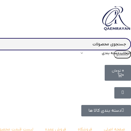
انتخاب دسته بندی
جستجو
۰
تومان
0
دسته بندی کالا ها
صفحه اصلی
فروشگاه
فروش عمده
لیست قیمت محصول