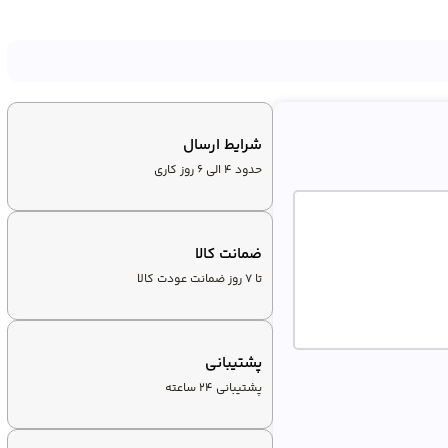
شرایط ارسال
حدود 4 الی 6 روز کاری
ضمانت کالا
تا ۷ روز ضمانت عودت کالا
پشتیبانی
پشتیبانی ۲۴ ساعته