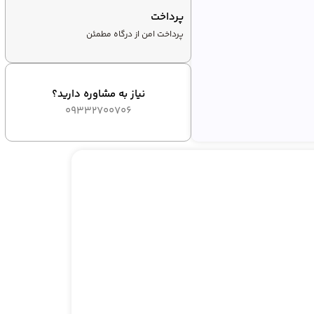
پرداخت
پرداخت امن از درگاه مطمئن
نیاز به مشاوره دارید؟
09332700706