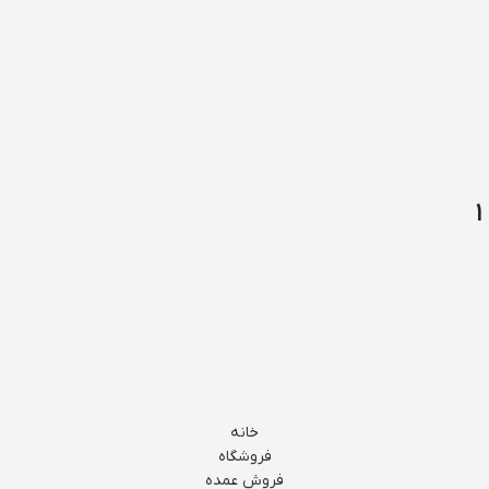
خانه
فروشگاه
فروش عمده