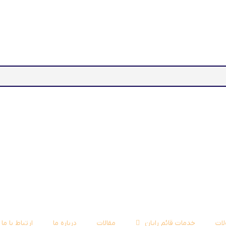
ات
خدمات قائم رایان
مقالات
درباره ما
ارتباط با ما