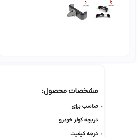
مشخصات محصول:
مناسب برای
دریچه کولر خودرو
درجه کیفیت