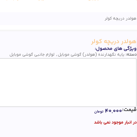
هولدر دریچه کولر
هولدر دریچه کولر
ویژگی های محصول:
دسته:
پایه نگهدارنده (هولدر) گوشی موبایل
,
لوازم جانبی گوشی موبایل
قیمت:
۴۰,۰۰۰
تومان
در انبار موجود نمی باشد