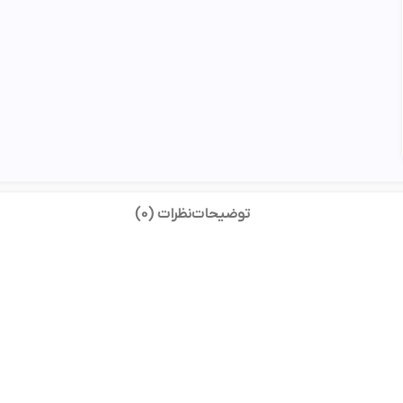
توضیحات
نظرات (0)