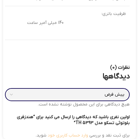
ظرفیت باتری:
140 میلی آمپر ساعت
نظرات (0)
دیدگاهها
هیچ دیدگاهی برای این محصول نوشته نشده است.
اولین نفری باشید که دیدگاهی را ارسال می کنید برای “هندزفری
بلوتوثی تسکو مدل TH 5393”
برای ثبت نقد و بررسی
وارد حساب کاربری خود
شوید.