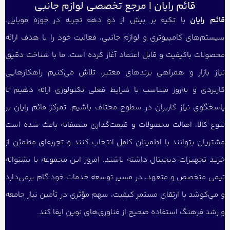
قائم رایان | مرجع تخصصی لوازم جانبی
قائم رایان
با تکیه بر بیش از دو دهه تجربه در حوزه موبایل،
سیستم‌های کامپیوتری و لوازم جانبی، فعالیت خود را با هدف ارائه
محصولات باکیفیت و قابل اعتماد آغاز کرده است. ما با شناخت دقیق
نیاز بازار و همراهی برندهای معتبر، تلاش می‌کنیم راهکارهایی
کاربردی و به‌روز متناسب با شرایط فعلی تکنولوژی ارائه دهیم تا
پاسخگوی نیاز کاربران در سطوح مختلف باشیم. تمرکز قائم رایان بر
تنوع کالا، اصالت محصولات و قیمت‌گذاری منصفانه باعث شده است
مشتریان بتوانند با اطمینان کامل انتخاب کنند و تجربه‌ای مطمئن از
خرید تجهیزات دیجیتال داشته باشند. امروز این مجموعه با پشتوانه
تیمی متخصص و متعهد، در مسیر توسعه خدمات خود گام برمی‌دارد
و می‌کوشد با ارتقای مستمر کیفیت، سهم مؤثری در تأمین نیاز جامعه
و رشد فرهنگ استفاده صحیح از فناوری‌های نوین ایفا کند.