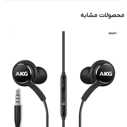
محصولات مشابه
ناموجود