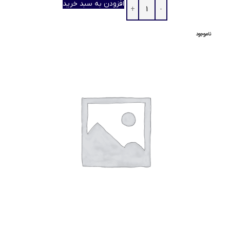
افزودن به سبد خرید
ناموجود