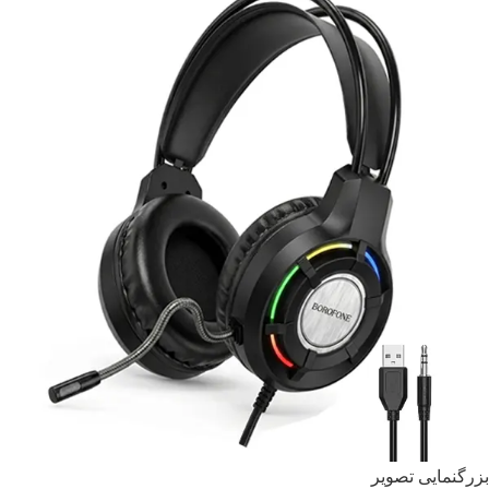
بزرگنمایی تصویر