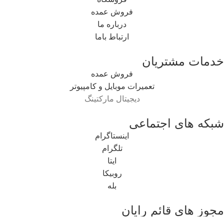
فروش عمده
درباره ما
ارتباط باما
خدمات مشتریان
فروش عمده
تعمیرات موبایل و کامپیوتر
دیجیتال مارکتینگ
شبکه های اجتماعی
اینستاگرام
تلگرام
ایتا
روبیکا
بله
مجوز های قائم رایان