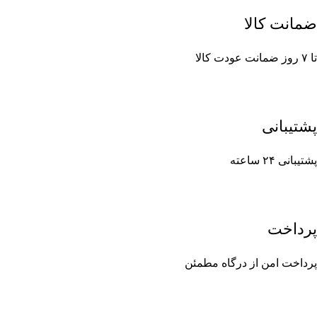
ضمانت کالا
تا ۷ روز ضمانت عودت کالا
پشتیبانی
پشتیبانی ۲۴ ساعته
پرداخت
پرداخت امن از درگاه مطمئن