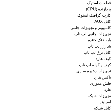
قطعات استوک
پردازنده (CPU)
کارت گرافیک استوک
کابل AUX
کامپیوتر و تجهیزات جانبی
تجهیزات جانبی لپ تاپ
پایه خنک کننده
شارژر لپ تاپ
کابل برق لپ تاپ
کیف هارد
کیف و کوله لپ تاپ
تجهیزات ذخیره سازی
باکس هارد
فلش مموری
هارد
تجهیزات شبکه
اسپلیتر
کابل شبکه