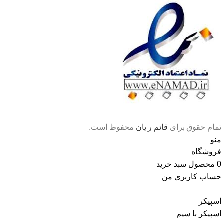
تمام حقوق برای
قائم رایان
محفوظ است.
منو
فروشگاه
0
محصول
سبد خرید
حساب کاربری من
اسپیکر
اسپیکر با سیم