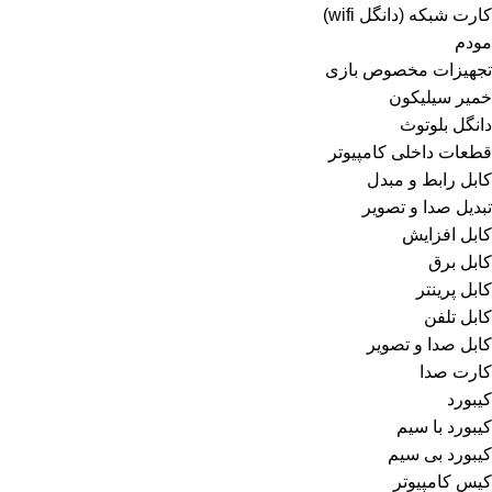
کارت شبکه (دانگل wifi)
مودم
تجهیزات مخصوص بازی
خمیر سیلیکون
دانگل بلوتوث
قطعات داخلی کامپیوتر
کابل رابط و مبدل
تبدیل صدا و تصویر
کابل افزایش
کابل برق
کابل پرینتر
کابل تلفن
کابل صدا و تصویر
کارت صدا
کیبورد
کیبورد با سیم
کیبورد بی سیم
کیس کامپیوتر