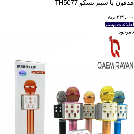
هدفون با سیم تسکو TH5077
۲۴۹,۰۰۰
تومان
اطلاعات بیشتر
ناموجود