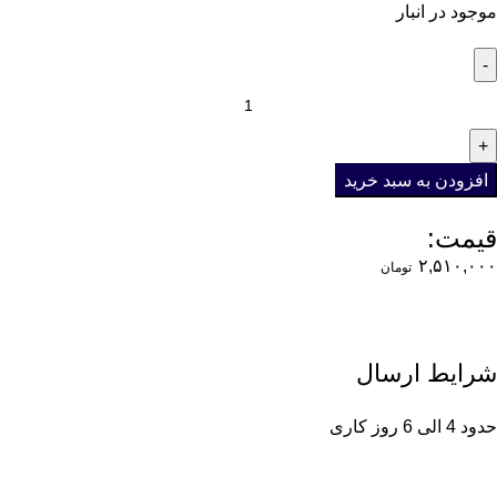
موجود در انبار
افزودن به سبد خرید
قیمت:
۲,۵۱۰,۰۰۰
تومان
شرایط ارسال
حدود 4 الی 6 روز کاری