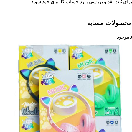
برای ثبت نقد و بررسی
وارد حساب کاربری خود
شوید.
محصولات مشابه
ناموجود